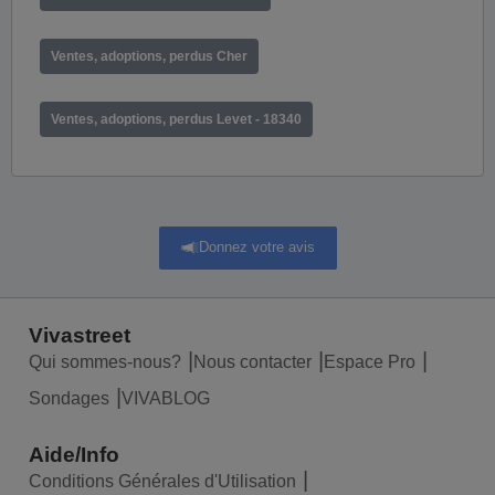
Ventes, adoptions, perdus Cher
Ventes, adoptions, perdus Levet - 18340
Donnez votre avis
Vivastreet
Qui sommes-nous?
Nous contacter
Espace Pro
Sondages
VIVABLOG
Aide/Info
Conditions Générales d'Utilisation