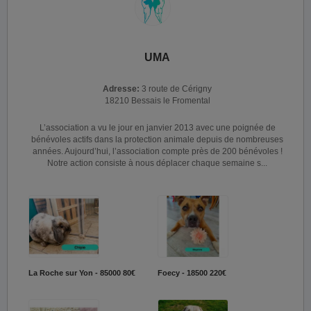
UMA
Adresse:
3 route de Cérigny
18210 Bessais le Fromental
L’association a vu le jour en janvier 2013 avec une poignée de
bénévoles actifs dans la protection animale depuis de nombreuses
années. Aujourd’hui, l’association compte près de 200 bénévoles !
Notre action consiste à nous déplacer chaque semaine s...
La Roche sur Yon - 85000
80€
Foecy - 18500
220€