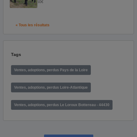
50€
« Tous les résultats
Tags
Ventes, adoptions, perdus Pays de la Loire
Ventes, adoptions, perdus Loire-Atlantique
Ventes, adoptions, perdus Le Loroux Bottereau - 44430