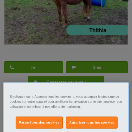
Tel
Sms
Contacter par email
En cliquant sur « Accepter tous les cookies », vous acceptez le stockage de
cookies sur votre appareil pour améliorer la navigation sur le site, analyser son
utilisation et contribuer à nos efforts de marketing.
Signaler cette annonce
Paramètres des cookies
Autoriser tous les cookies
Prix
600€