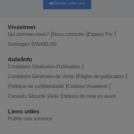
Donnez votre avis
Vivastreet
Qui sommes-nous?
Nous contacter
Espace Pro
Sondages
VIVABLOG
Aide/Info
Conditions Générales d'Utilisation
Conditions Générales de Vente
Règles de publication
Politique de confidentialité
Cookies Vivastreet
Conseils Sécurité
Aide
Options de mise en avant
Liens utiles
Publier une annonce