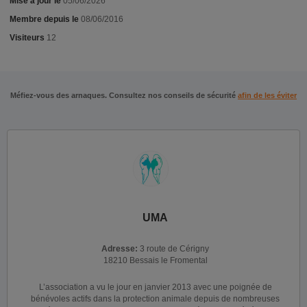
Mise à jour le
05/06/2026
Membre depuis le
08/06/2016
Visiteurs
12
Méfiez-vous des arnaques. Consultez nos conseils de sécurité
afin de les éviter
UMA
Adresse:
3 route de Cérigny
18210 Bessais le Fromental
L’association a vu le jour en janvier 2013 avec une poignée de
bénévoles actifs dans la protection animale depuis de nombreuses