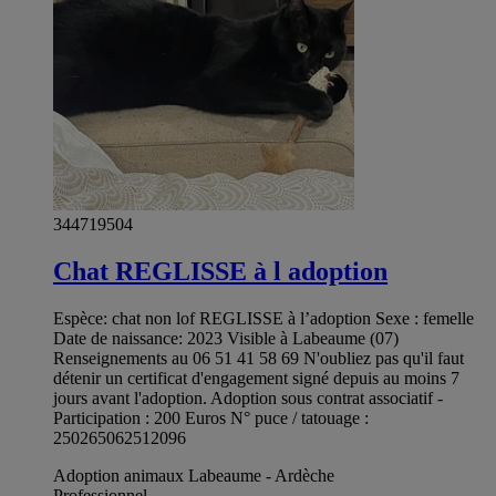
344719504
Chat REGLISSE à l adoption
Espèce: chat non lof REGLISSE à l’adoption Sexe : femelle
Date de naissance: 2023 Visible à Labeaume (07)
Renseignements au 06 51 41 58 69 N'oubliez pas qu'il faut
détenir un certificat d'engagement signé depuis au moins 7
jours avant l'adoption. Adoption sous contrat associatif -
Participation : 200 Euros N° puce / tatouage :
250265062512096
Adoption animaux Labeaume - Ardèche
Professionnel