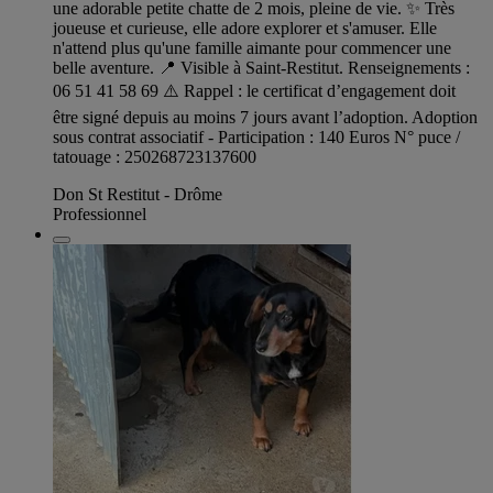
une adorable petite chatte de 2 mois, pleine de vie. ✨ Très
joueuse et curieuse, elle adore explorer et s'amuser. Elle
n'attend plus qu'une famille aimante pour commencer une
belle aventure. 📍 Visible à Saint-Restitut. Renseignements :
06 51 41 58 69 ⚠️ Rappel : le certificat d’engagement doit
être signé depuis au moins 7 jours avant l’adoption. Adoption
sous contrat associatif - Participation : 140 Euros N° puce /
tatouage : 250268723137600
Don St Restitut - Drôme
Professionnel