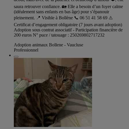
saura retrouver confiance. 🏡 Elle a besoin d’un foyer calme
(idéalement sans enfants en bas âge) pour s’épanouir
pleinement. 📍 Visible à Bollène 📞 06 51 41 58 69 ⚠️
Certificat d’engagement obligatoire (7 jours avant adoption)
Adoption sous contrat associatif - Participation financière de
200 euros N° puce / tatouage : 250269802717232
Adoption animaux Bollene - Vaucluse
Professionnel