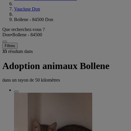
Vaucluse Don
Bollene - 84500 Don
Que recherchez-vous ?
Don
•
Bollene - 84500
Filtres
35
résultats dans
Adoption animaux Bollene
dans un rayon de
50 kilomètres