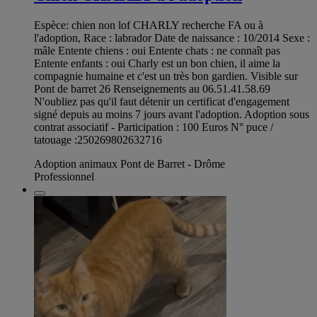
Espèce: chien non lof CHARLY recherche FA ou à
l'adoption, Race : labrador Date de naissance : 10/2014 Sexe :
mâle Entente chiens : oui Entente chats : ne connaît pas
Entente enfants : oui Charly est un bon chien, il aime la
compagnie humaine et c'est un très bon gardien. Visible sur
Pont de barret 26 Renseignements au 06.51.41.58.69
N'oubliez pas qu'il faut détenir un certificat d'engagement
signé depuis au moins 7 jours avant l'adoption. Adoption sous
contrat associatif - Participation : 100 Euros N° puce /
tatouage :250269802632716
Adoption animaux Pont de Barret - Drôme
Professionnel