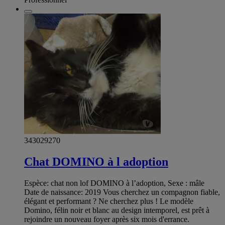
343029270
Chat DOMINO à l adoption
Espèce: chat non lof DOMINO à l’adoption, Sexe : mâle
Date de naissance: 2019 Vous cherchez un compagnon fiable,
élégant et performant ? Ne cherchez plus ! Le modèle
Domino, félin noir et blanc au design intemporel, est prêt à
rejoindre un nouveau foyer après six mois d'errance.