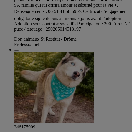
SA famille qui lui offrira amour et sécurité pour la vie 📞
Renseignements : 06 51 41 58 69 ⚠️ Certificat d’engagement
obligatoire signé depuis au moins 7 jours avant l’adoption
Adoption sous contrat associatif - Participation : 200 Euros N°
puce / tatouage : 250265014513197
Don animaux St Restitut - Drôme
Professionnel
346175909