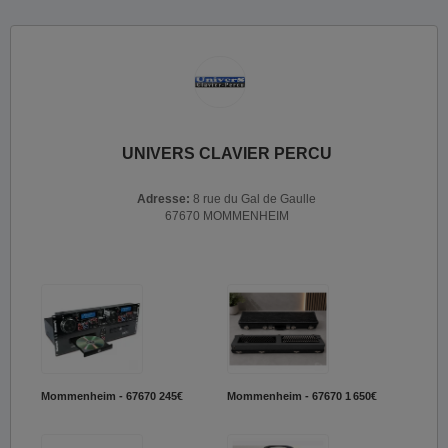
UNIVERS CLAVIER PERCU
Adresse:
8 rue du Gal de Gaulle
67670 MOMMENHEIM
Mommenheim - 67670
245€
Mommenheim - 67670
1 650€