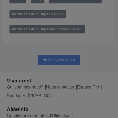
Instruments de musique Bas-Rhin
Instruments de musique Mommenheim - 67670
Donnez votre avis
Vivastreet
Qui sommes-nous?
Nous contacter
Espace Pro
Sondages
VIVABLOG
Aide/Info
Conditions Générales d'Utilisation