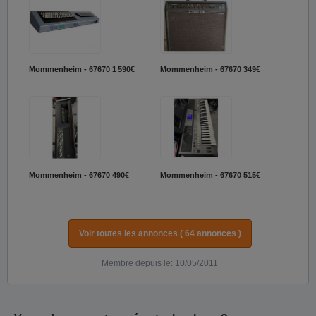
Mommenheim - 67670
1 590€
Mommenheim - 67670
349€
Mommenheim - 67670
490€
Mommenheim - 67670
515€
Voir toutes les annonces ( 64 annonces )
Membre depuis le: 10/05/2011