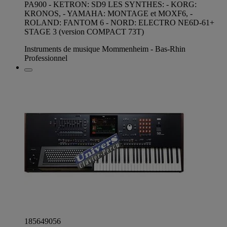
PA900 - KETRON: SD9 LES SYNTHES: - KORG:
KRONOS, - YAMAHA: MONTAGE et MOXF6, -
ROLAND: FANTOM 6 - NORD: ELECTRO NE6D-61+
STAGE 3 (version COMPACT 73T)
Instruments de musique Mommenheim - Bas-Rhin
Professionnel
185649056