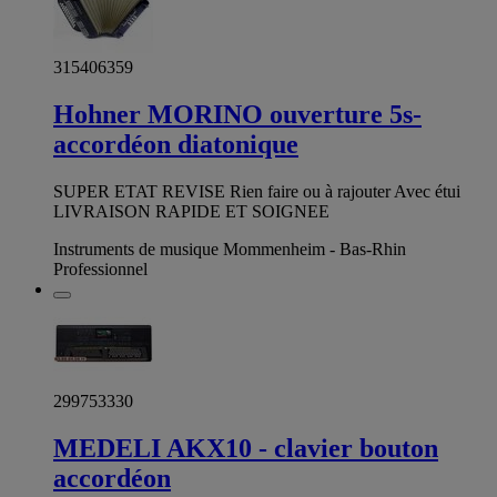
315406359
Hohner MORINO ouverture 5s-
accordéon diatonique
SUPER ETAT REVISE Rien faire ou à rajouter Avec étui
LIVRAISON RAPIDE ET SOIGNEE
Instruments de musique Mommenheim - Bas-Rhin
Professionnel
299753330
MEDELI AKX10 - clavier bouton
accordéon