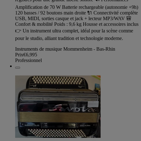
Amplification de 70 W Batterie rechargeable (autonomie +9h)
120 basses / 92 boutons main droite 🔌 Connectivité complète
USB, MIDI, sorties casque et jack + lecteur MP3/WAV 🎒
Confort & mobilité Poids : 9,6 kg Housse et accessoires inclus
👉 Un instrument ultra complet, idéal pour la scène comme
pour le studio, alliant tradition et technologie moderne.
Instruments de musique Mommenheim - Bas-Rhin
Prix
€6,995
Professionnel