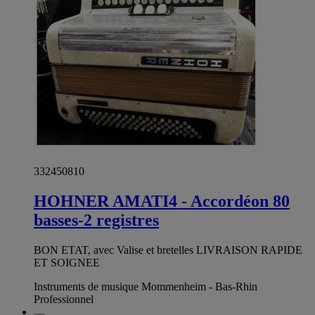
332450810
HOHNER AMATI4 - Accordéon 80
basses-2 registres
BON ETAT, avec Valise et bretelles LIVRAISON RAPIDE
ET SOIGNEE
Instruments de musique Mommenheim - Bas-Rhin
Professionnel