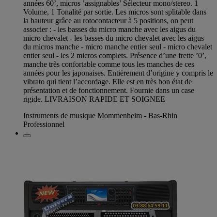
années 60’, micros ’assignables’ Sélecteur mono/stereo. 1
Volume, 1 Tonalité par sortie. Les micros sont splitable dans
la hauteur grâce au rotocontacteur à 5 positions, on peut
associer : - les basses du micro manche avec les aigus du
micro chevalet - les basses du micro chevalet avec les aigus
du micros manche - micro manche entier seul - micro chevalet
entier seul - les 2 micros complets. Présence d’une frette ’0’,
manche très confortable comme tous les manches de ces
années pour les japonaises. Entièrement d’origine y compris le
vibrato qui tient l’accordage. Elle est en très bon état de
présentation et de fonctionnement. Fournie dans un case
rigide. LIVRAISON RAPIDE ET SOIGNEE
Instruments de musique Mommenheim - Bas-Rhin
Professionnel