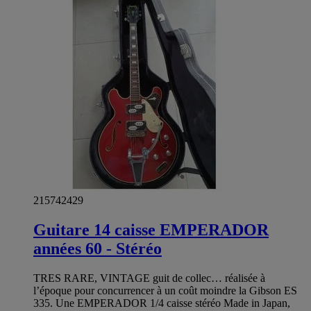
215742429
Guitare 14 caisse EMPERADOR
années 60 - Stéréo
TRES RARE, VINTAGE guit de collec… réalisée à
l’époque pour concurrencer à un coût moindre la Gibson ES
335. Une EMPERADOR 1/4 caisse stéréo Made in Japan,