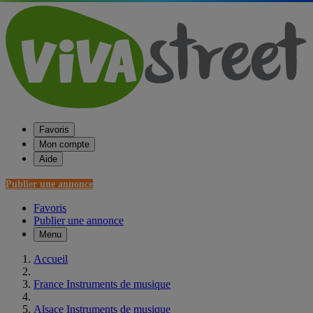
Favoris
Mon compte
Aide
Publier une annonce
Favoris
Publier une annonce
Menu
Accueil
France Instruments de musique
Alsace Instruments de musique