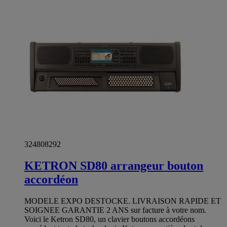
324808292
KETRON SD80 arrangeur bouton
accordéon
MODELE EXPO DESTOCKE. LIVRAISON RAPIDE ET
SOIGNEE GARANTIE 2 ANS sur facture à votre nom.
Voici le Ketron SD80, un clavier boutons accordéons