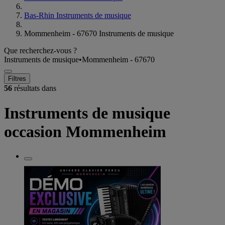
Bas-Rhin Instruments de musique
Mommenheim - 67670 Instruments de musique
Que recherchez-vous ?
Instruments de musique
•
Mommenheim - 67670
Filtres
56
résultats dans
Instruments de musique
occasion Mommenheim