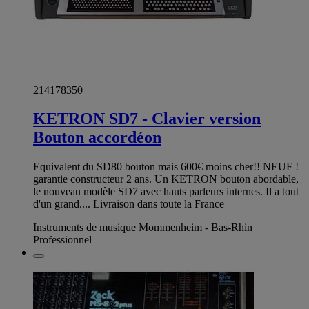
214178350
KETRON SD7 - Clavier version
Bouton accordéon
Equivalent du SD80 bouton mais 600€ moins cher!! NEUF !
garantie constructeur 2 ans. Un KETRON bouton abordable,
le nouveau modèle SD7 avec hauts parleurs internes. Il a tout
d'un grand.... Livraison dans toute la France
Instruments de musique Mommenheim - Bas-Rhin
Professionnel