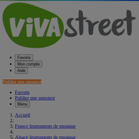
Favoris
Mon compte
Aide
Publier une annonce
Favoris
Publier une annonce
Menu
Accueil
France Instruments de musique
Alsace Instruments de musique