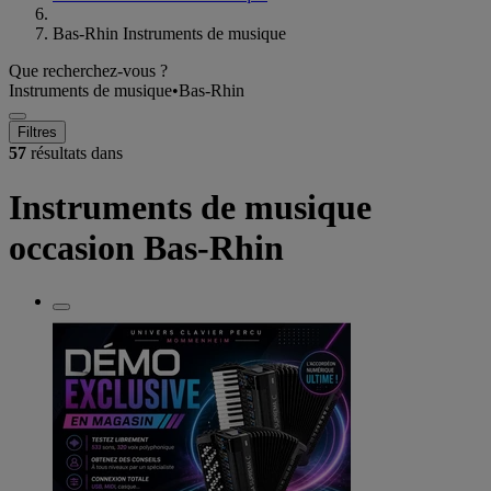
Bas-Rhin Instruments de musique
Que recherchez-vous ?
Instruments de musique
•
Bas-Rhin
Filtres
57
résultats dans
Instruments de musique
occasion Bas-Rhin