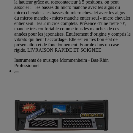
la hauteur grâce au rotocontacteur à 5 positions, on peut
associer : - les basses du micro manche avec les aigus du
micro chevalet - les basses du micro chevalet avec les aigus
du micros manche - micro manche entier seul - micro chevalet
entier seul - les 2 micros complets. Présence d’une frette ’0’,
manche très confortable comme tous les manches de ces
années pour les japonaises. Entièrement d’origine y compris le
vibrato qui tient l’accordage. Elle est en très bon état de
présentation et de fonctionnement. Fournie dans un case
rigide. LIVRAISON RAPIDE ET SOIGNEE
Instruments de musique Mommenheim - Bas-Rhin
Professionnel