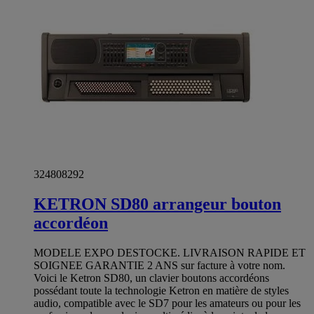
324808292
KETRON SD80 arrangeur bouton
accordéon
MODELE EXPO DESTOCKE. LIVRAISON RAPIDE ET
SOIGNEE GARANTIE 2 ANS sur facture à votre nom.
Voici le Ketron SD80, un clavier boutons accordéons
possédant toute la technologie Ketron en matière de styles
audio, compatible avec le SD7 pour les amateurs ou pour les