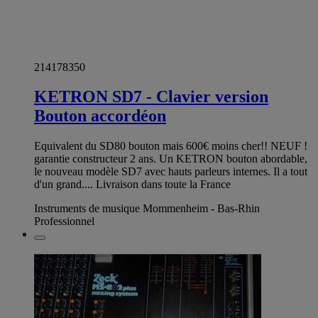
214178350
KETRON SD7 - Clavier version
Bouton accordéon
Equivalent du SD80 bouton mais 600€ moins cher!! NEUF !
garantie constructeur 2 ans. Un KETRON bouton abordable,
le nouveau modèle SD7 avec hauts parleurs internes. Il a tout
d'un grand.... Livraison dans toute la France
Instruments de musique Mommenheim - Bas-Rhin
Professionnel