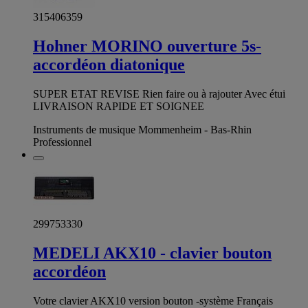
315406359
Hohner MORINO ouverture 5s-
accordéon diatonique
SUPER ETAT REVISE Rien faire ou à rajouter Avec étui
LIVRAISON RAPIDE ET SOIGNEE
Instruments de musique Mommenheim - Bas-Rhin
Professionnel
299753330
MEDELI AKX10 - clavier bouton
accordéon
Votre clavier AKX10 version bouton -système Français