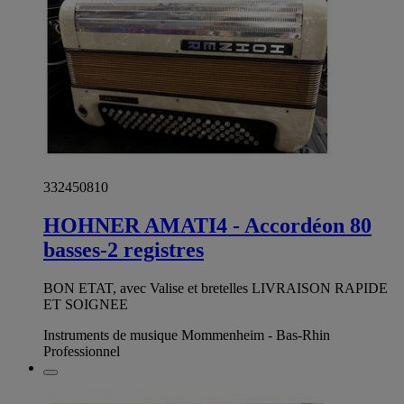
332450810
HOHNER AMATI4 - Accordéon 80
basses-2 registres
BON ETAT, avec Valise et bretelles LIVRAISON RAPIDE
ET SOIGNEE
Instruments de musique Mommenheim - Bas-Rhin
Professionnel