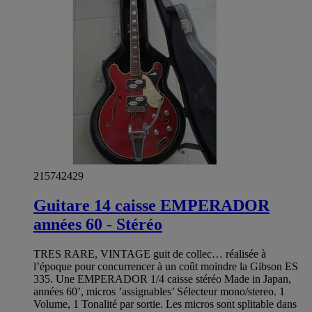
215742429
Guitare 14 caisse EMPERADOR
années 60 - Stéréo
TRES RARE, VINTAGE guit de collec… réalisée à
l’époque pour concurrencer à un coût moindre la Gibson ES
335. Une EMPERADOR 1/4 caisse stéréo Made in Japan,
années 60’, micros ’assignables’ Sélecteur mono/stereo. 1
Volume, 1 Tonalité par sortie. Les micros sont splitable dans