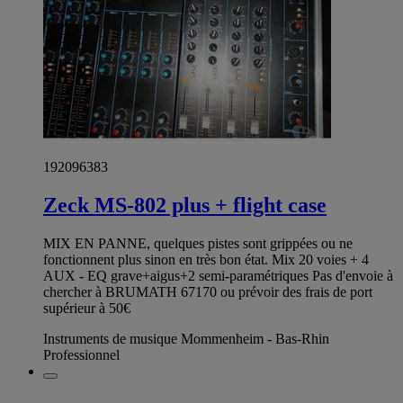
192096383
Zeck MS-802 plus + flight case
MIX EN PANNE, quelques pistes sont grippées ou ne
fonctionnent plus sinon en très bon état. Mix 20 voies + 4
AUX - EQ grave+aigus+2 semi-paramétriques Pas d'envoie à
chercher à BRUMATH 67170 ou prévoir des frais de port
supérieur à 50€
Instruments de musique Mommenheim - Bas-Rhin
Professionnel