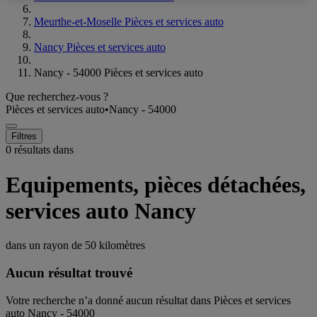
Meurthe-et-Moselle Pièces et services auto
Nancy Pièces et services auto
Nancy - 54000 Pièces et services auto
Que recherchez-vous ?
Pièces et services auto
•
Nancy - 54000
Filtres
0 résultats dans
Equipements, pièces détachées,
services auto Nancy
dans un rayon de
50 kilomètres
Aucun résultat trouvé
Votre recherche n’a donné aucun résultat dans Pièces et services
auto Nancy - 54000