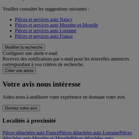
Veuillez consulter les suggestions suivantes :
Pièces et services auto Nancy
Pièces et services auto Meurthe-et-Moselle
Pièces et services auto Lorraine
Pièces et services auto France
Modifier la recherche
Configurer une alerte e-mail
Recevez des notifications par e-mail pour les nouvelles annonces
correspondant à vos critères de recherche.
Créer une alerte
Votre avis nous intéresse
Aidez-nous à améliorer votre expérience en donnant votre avis.
Donnez votre avis
Localités à proximité
Pièces détachées auto France
Pièces détachées auto Lorraine
Pièces
détachées auto Meurthe-et-Moselle
Pièces détachées auto