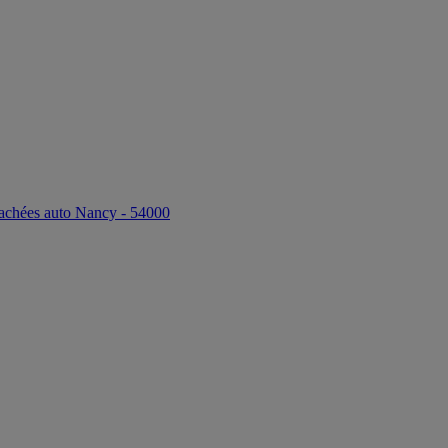
tachées auto Nancy - 54000