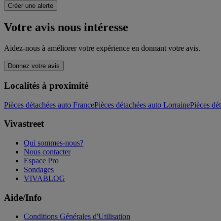
Créer une alerte
Votre avis nous intéresse
Aidez-nous à améliorer votre expérience en donnant votre avis.
Donnez votre avis
Localités à proximité
Pièces détachées auto France
Pièces détachées auto Lorraine
Pièces dé
Vivastreet
Qui sommes-nous?
Nous contacter
Espace Pro
Sondages
VIVABLOG
Aide/Info
Conditions Générales d'Utilisation