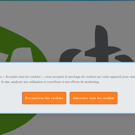
ur « Accepter tous les cookies », vous acceptez le stockage de cookies sur votre appareil pour amé
 le site, analyser son utilisation et contribuer à nos efforts de marketing.
Paramètres des cookies
Autoriser tous les cookies