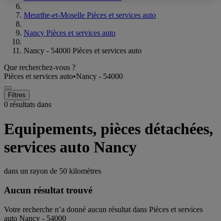
Meurthe-et-Moselle Pièces et services auto
Nancy Pièces et services auto
Nancy - 54000 Pièces et services auto
Que recherchez-vous ?
Pièces et services auto
•
Nancy - 54000
Filtres
0 résultats dans
Equipements, pièces détachées,
services auto Nancy
dans un rayon de
50 kilomètres
Aucun résultat trouvé
Votre recherche n’a donné aucun résultat dans Pièces et services
auto Nancy - 54000