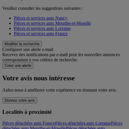
Veuillez consulter les suggestions suivantes :
Pièces et services auto Nancy
Pièces et services auto Meurthe-et-Moselle
Pièces et services auto Lorraine
Pièces et services auto France
Modifier la recherche
Configurer une alerte e-mail
Recevez des notifications par e-mail pour les nouvelles annonces
correspondant à vos critères de recherche.
Créer une alerte
Votre avis nous intéresse
Aidez-nous à améliorer votre expérience en donnant votre avis.
Donnez votre avis
Localités à proximité
Pièces détachées auto France
Pièces détachées auto Lorraine
Pièces
détachées auto Meurthe-et-Moselle
Pièces détachées auto