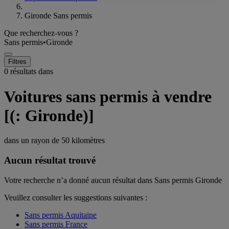
Gironde Sans permis
Que recherchez-vous ?
Sans permis
•
Gironde
Filtres
0 résultats dans
Voitures sans permis à vendre
[(: Gironde)]
dans un rayon de
50 kilomètres
Aucun résultat trouvé
Votre recherche n’a donné aucun résultat dans Sans permis Gironde
Veuillez consulter les suggestions suivantes :
Sans permis Aquitaine
Sans permis France