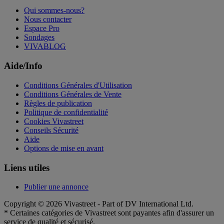
Qui sommes-nous?
Nous contacter
Espace Pro
Sondages
VIVABLOG
Aide/Info
Conditions Générales d'Utilisation
Conditions Générales de Vente
Règles de publication
Politique de confidentialité
Cookies Vivastreet
Conseils Sécurité
Aide
Options de mise en avant
Liens utiles
Publier une annonce
Copyright © 2026 Vivastreet - Part of DV International Ltd.
* Certaines catégories de Vivastreet sont payantes afin d'assurer un
service de qualité et sécurisé.