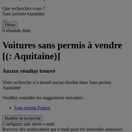
Que recherchez-vous ?
Sans permis
•
Aquitaine
Filtres
0 résultats dans
Voitures sans permis à vendre
[(: Aquitaine)]
Aucun résultat trouvé
Votre recherche n’a donné aucun résultat dans Sans permis
Aquitaine
Veuillez consulter les suggestions suivantes :
Sans permis France
Modifier la recherche
Configurer une alerte e-mail
Recevez des notifications par e-mail pour les nouvelles annonces