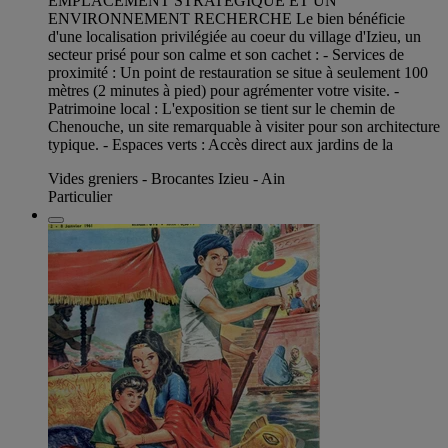
EMPLACEMENT STRATEGIQUE ET UN
ENVIRONNEMENT RECHERCHE Le bien bénéficie
d'une localisation privilégiée au coeur du village d'Izieu, un
secteur prisé pour son calme et son cachet : - Services de
proximité : Un point de restauration se situe à seulement 100
mètres (2 minutes à pied) pour agrémenter votre visite. -
Patrimoine local : L'exposition se tient sur le chemin de
Chenouche, un site remarquable à visiter pour son architecture
typique. - Espaces verts : Accès direct aux jardins de la
Vides greniers - Brocantes Izieu - Ain
Particulier