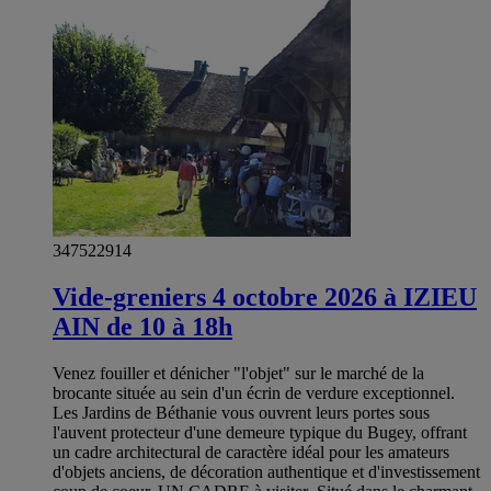
347522914
Vide-greniers 4 octobre 2026 à IZIEU
AIN de 10 à 18h
Venez fouiller et dénicher "l'objet" sur le marché de la
brocante située au sein d'un écrin de verdure exceptionnel.
Les Jardins de Béthanie vous ouvrent leurs portes sous
l'auvent protecteur d'une demeure typique du Bugey, offrant
un cadre architectural de caractère idéal pour les amateurs
d'objets anciens, de décoration authentique et d'investissement