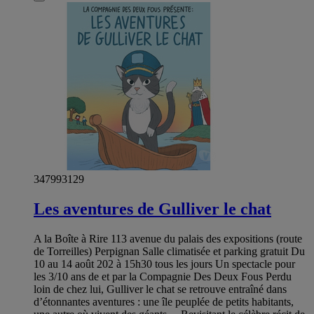
347993129
Les aventures de Gulliver le chat
A la Boîte à Rire 113 avenue du palais des expositions (route
de Torreilles) Perpignan Salle climatisée et parking gratuit Du
10 au 14 août 202 à 15h30 tous les jours Un spectacle pour
les 3/10 ans de et par la Compagnie Des Deux Fous Perdu
loin de chez lui, Gulliver le chat se retrouve entraîné dans
d’étonnantes aventures : une île peuplée de petits habitants,