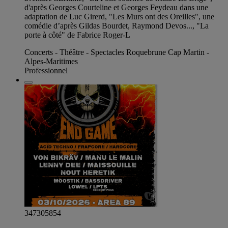
d'après Georges Courteline et Georges Feydeau dans une
adaptation de Luc Girerd, "Les Murs ont des Oreilles", une
comédie d’après Gildas Bourdet, Raymond Devos..., "La
porte à côté" de Fabrice Roger-L
Concerts - Théâtre - Spectacles Roquebrune Cap Martin -
Alpes-Maritimes
Professionnel
347305854