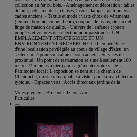
collection en fer ou bois. - Aménagement et décoration : tables
de nuit, petits meubles, chaises, lustres, lampes, plafonniers et
cadres anciens. - Textile et mode : vaste choix de vêtements
(femme, homme, enfant, bébé), coupons de tissus, rideaux et
linge de maison de qualité. - Univers de l'enfance : jouets,
poupées et voitures de collection pour passionnés. UN
EMPLACEMENT STRATEGIQUE ET UN
ENVIRONNEMENT RECHERCHE Le bien bénéficie
d'une localisation privilégiée au coeur du village d'Izieu, un
secteur prisé pour son calme et son cachet : - Services de
proximité : Un point de restauration se situe à seulement 100
mètres (2 minutes à pied) pour agrémenter votre visite. -
Patrimoine local : L'exposition se tient sur le chemin de
Chenouche, un site remarquable à visiter pour son architecture
typique. - Espaces verts : Accès direct aux jardins de la
Vides greniers - Brocantes Izieu - Ain
Particulier