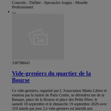
Concerts - Théâtre - Spectacles Augny - Moselle
Professionnel
338788043
Vide-greniers du quartier de la
Bourse
Ce vide-greniers, organisé par L'Association Mains Libres et
soutenu par la mairie de Paris Centre, se déroulera rue de la
Banque, place de la Bourse et place des Petits Pères. le
samedi 18 septembre et le dimanche 19 septembre 2026 avec
310 stands par jour. Le vide-greniers est interdit aux