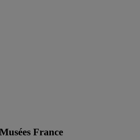
- Musées France