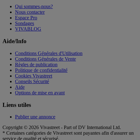
Qui sommes-nous?
Nous contacter
Espace Pro
Sondages
VIVABLOG
Aide/Info
Conditions Générales d'Utilisation
Conditions Générales de Vente
Règles de publication
Politique de confidentialité
Cookies Vivastreet
Conseils Sécurité
Aide
Options de mise en avant
Liens utiles
Publier une annonce
Copyright © 2026 Vivastreet - Part of DV International Ltd.
* Certaines catégories de Vivastreet sont payantes afin d'assurer un
service de qualité et sécurisé.