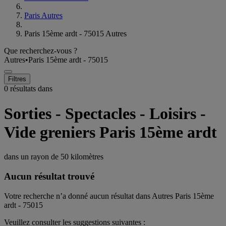
Paris Autres
Paris 15ème ardt - 75015 Autres
Que recherchez-vous ?
Autres
•
Paris 15ème ardt - 75015
Filtres
0 résultats dans
Sorties - Spectacles - Loisirs -
Vide greniers Paris 15ème ardt
dans un rayon de
50 kilomètres
Aucun résultat trouvé
Votre recherche n’a donné aucun résultat dans Autres Paris 15ème
ardt - 75015
Veuillez consulter les suggestions suivantes :