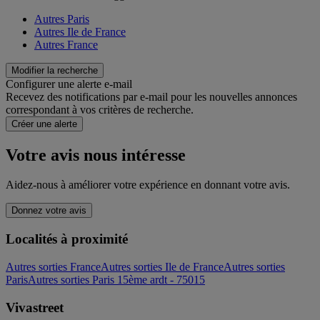
Autres Paris
Autres Ile de France
Autres France
Modifier la recherche
Configurer une alerte e-mail
Recevez des notifications par e-mail pour les nouvelles annonces
correspondant à vos critères de recherche.
Créer une alerte
Votre avis nous intéresse
Aidez-nous à améliorer votre expérience en donnant votre avis.
Donnez votre avis
Localités à proximité
Autres sorties France
Autres sorties Ile de France
Autres sorties
Paris
Autres sorties Paris 15ème ardt - 75015
Vivastreet