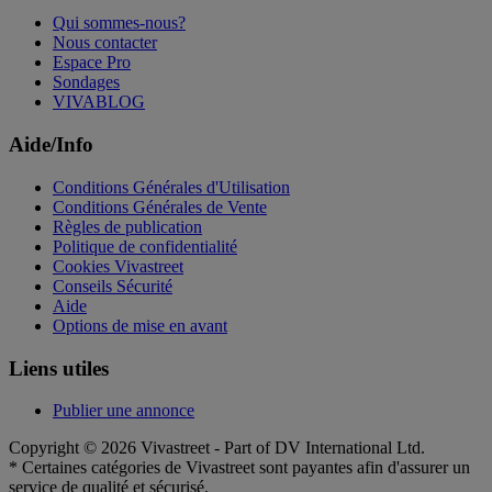
Qui sommes-nous?
Nous contacter
Espace Pro
Sondages
VIVABLOG
Aide/Info
Conditions Générales d'Utilisation
Conditions Générales de Vente
Règles de publication
Politique de confidentialité
Cookies Vivastreet
Conseils Sécurité
Aide
Options de mise en avant
Liens utiles
Publier une annonce
Copyright © 2026 Vivastreet - Part of DV International Ltd.
* Certaines catégories de Vivastreet sont payantes afin d'assurer un
service de qualité et sécurisé.