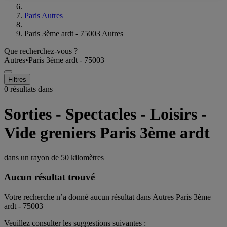
Paris Autres
Paris 3ème ardt - 75003 Autres
Que recherchez-vous ?
Autres
•
Paris 3ème ardt - 75003
Filtres
0 résultats dans
Sorties - Spectacles - Loisirs -
Vide greniers Paris 3ème ardt
dans un rayon de
50 kilomètres
Aucun résultat trouvé
Votre recherche n’a donné aucun résultat dans Autres Paris 3ème
ardt - 75003
Veuillez consulter les suggestions suivantes :