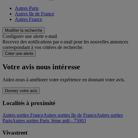
Autres Paris
Autres Ile de France
Autres France
Modifier la recherche
Configurer une alerte e-mail
Recevez des notifications par e-mail pour les nouvelles annonces
correspondant à vos critères de recherche.
Créer une alerte
Votre avis nous intéresse
Aidez-nous à améliorer votre expérience en donnant votre avis.
Donnez votre avis
Localités à proximité
Autres sorties France
Autres sorties Ile de France
Autres sorties
Paris
Autres sorties Paris 3ème ardt - 75003
Vivastreet