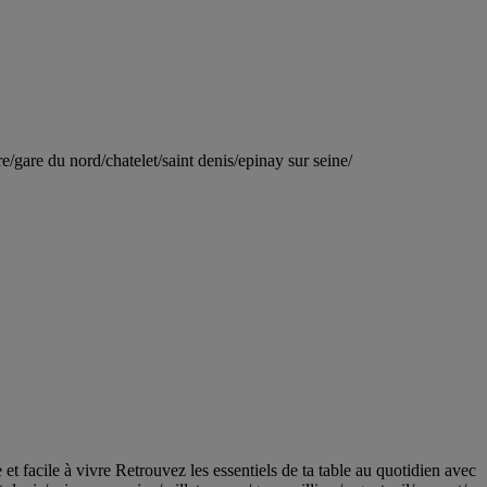
e/gare du nord/chatelet/saint denis/epinay sur seine/
 et facile à vivre Retrouvez les essentiels de ta table au quotidien avec