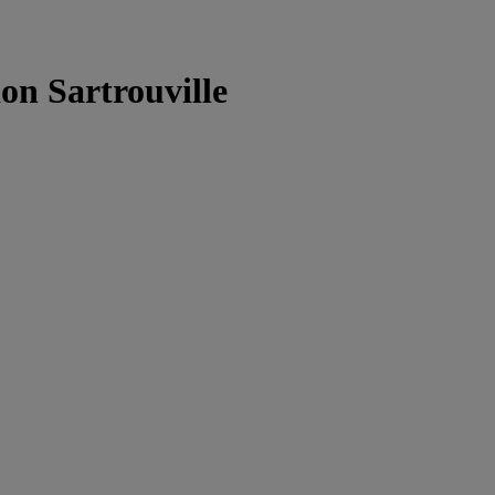
on Sartrouville