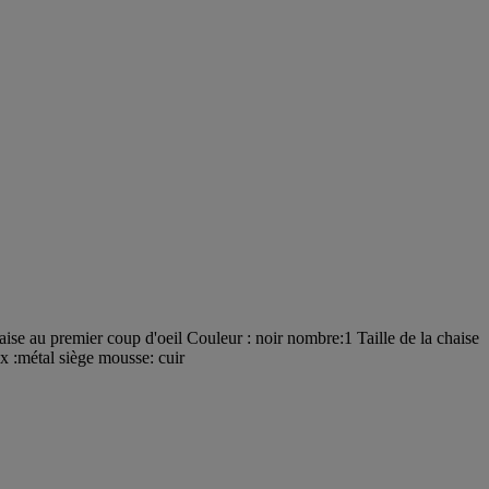
haise au premier coup d'oeil Couleur : noir nombre:1 Taille de la chaise
x :métal siège mousse: cuir