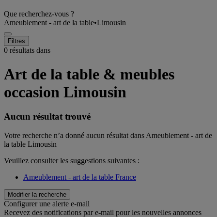
Que recherchez-vous ?
Ameublement - art de la table
•
Limousin
Filtres
0 résultats dans
Art de la table & meubles
occasion Limousin
Aucun résultat trouvé
Votre recherche n’a donné aucun résultat dans Ameublement - art de
la table Limousin
Veuillez consulter les suggestions suivantes :
Ameublement - art de la table France
Modifier la recherche
Configurer une alerte e-mail
Recevez des notifications par e-mail pour les nouvelles annonces