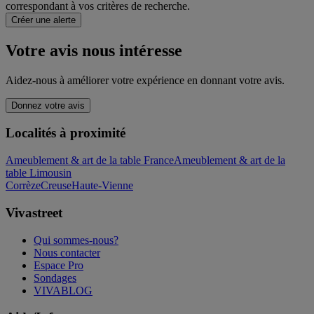
correspondant à vos critères de recherche.
Créer une alerte
Votre avis nous intéresse
Aidez-nous à améliorer votre expérience en donnant votre avis.
Donnez votre avis
Localités à proximité
Ameublement & art de la table France
Ameublement & art de la
table Limousin
Corrèze
Creuse
Haute-Vienne
Vivastreet
Qui sommes-nous?
Nous contacter
Espace Pro
Sondages
VIVABLOG