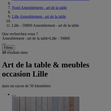
Nord Ameublement - art de la table
Lille Ameublement - art de la table
Lille - 59800 Ameublement - art de la table
Que recherchez-vous ?
Ameublement - art de la table
•
Lille - 59800
Filtres
10
résultats dans
Art de la table & meubles
occasion Lille
dans un rayon de
50 kilomètres