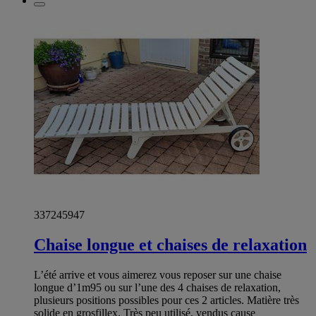
337245947
Chaise longue et chaises de relaxation
L’été arrive et vous aimerez vous reposer sur une chaise
longue d’1m95 ou sur l’une des 4 chaises de relaxation,
plusieurs positions possibles pour ces 2 articles. Matière très
solide en grosfillex. Très peu utilisé, vendus cause