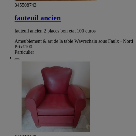
345508743
fauteuil ancien
fauteuil ancien 2 places bon etat 100 euros
Ameublement & art de la table Wavrechain sous Faulx - Nord
Prix
€100
Particulier