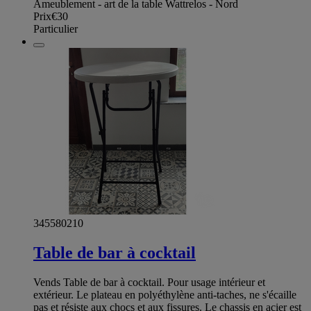
Ameublement - art de la table Wattrelos - Nord
Prix
€30
Particulier
345580210
Table de bar à cocktail
Vends Table de bar à cocktail. Pour usage intérieur et
extérieur. Le plateau en polyéthylène anti-taches, ne s'écaille
pas et résiste aux chocs et aux fissures. Le chassis en acier est