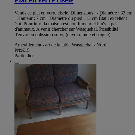
Vends ce plat en verre ciselé. Dimensions : - Diamètre : 33 cm
- Hauteur : 7 cm - Diamètre du pied : 13 cm État : excellent
état. Pour info, la maison est non fumeur et il n'y a pas
d'animaux. A venir chercher sur Wasquehal. Possibilité
d'envoi en colissimo suivi, (envoi rapide et soigné).
Ameublement - art de la table Wasquehal - Nord
Prix
€15
Particulier