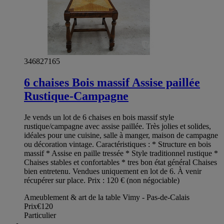
346827165
6 chaises Bois massif Assise paillée
Rustique-Campagne
Je vends un lot de 6 chaises en bois massif style
rustique/campagne avec assise paillée. Très jolies et solides,
idéales pour une cuisine, salle à manger, maison de campagne
ou décoration vintage. Caractéristiques : * Structure en bois
massif * Assise en paille tressée * Style traditionnel rustique *
Chaises stables et confortables * tres bon état général Chaises
bien entretenu. Vendues uniquement en lot de 6. À venir
récupérer sur place. Prix : 120 € (non négociable)
Ameublement & art de la table Vimy - Pas-de-Calais
Prix
€120
Particulier