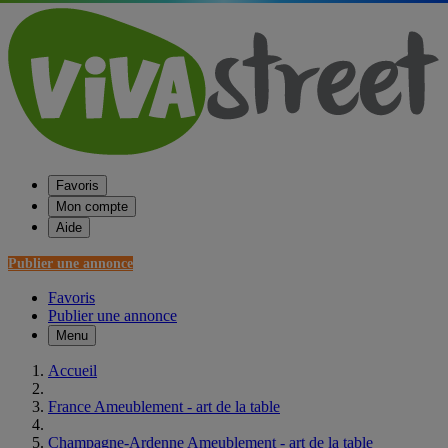
Favoris
Mon compte
Aide
Publier une annonce
Favoris
Publier une annonce
Menu
Accueil
France Ameublement - art de la table
Champagne-Ardenne Ameublement - art de la table