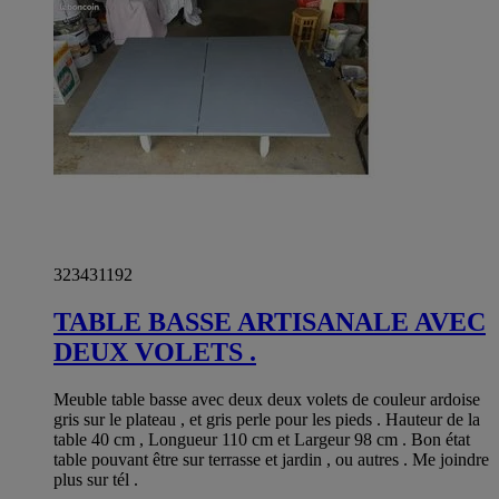
323431192
TABLE BASSE ARTISANALE AVEC
DEUX VOLETS .
Meuble table basse avec deux deux volets de couleur ardoise
gris sur le plateau , et gris perle pour les pieds . Hauteur de la
table 40 cm , Longueur 110 cm et Largeur 98 cm . Bon état
table pouvant être sur terrasse et jardin , ou autres . Me joindre
plus sur tél .