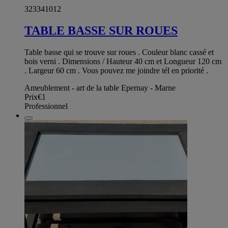
323341012
TABLE BASSE SUR ROUES
Table basse qui se trouve sur roues . Couleur blanc cassé et
bois verni . Dimensions / Hauteur 40 cm et Longueur 120 cm
. Largeur 60 cm . Vous pouvez me joindre tél en priorité .
Ameublement - art de la table Epernay - Marne
Prix
€1
Professionnel