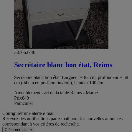
337662740
Secrétaire blanc bon état, Reims
Secrétaire blanc bon état, Largueur = 82 cm, profondeur = 58
cm (94 cm en position ouverte), hauteur 100 cm
Ameublement - art de la table Reims - Marne
Prix
€40
Particulier
Configurer une alerte e-mail
Recevez des notifications par e-mail pour les nouvelles annonces
correspondant à vos critères de recherche.
Créer une alerte