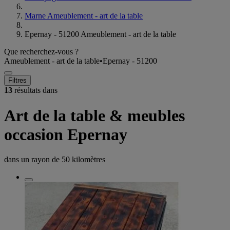
Marne Ameublement - art de la table
Epernay - 51200 Ameublement - art de la table
Que recherchez-vous ?
Ameublement - art de la table
•
Epernay - 51200
Filtres
13
résultats dans
Art de la table & meubles
occasion Epernay
dans un rayon de
50 kilomètres