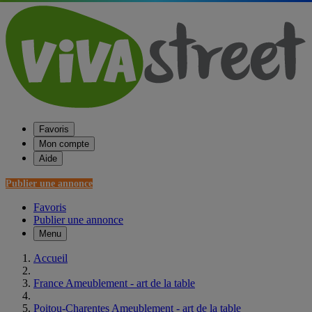
Favoris
Mon compte
Aide
Publier une annonce
Favoris
Publier une annonce
Menu
Accueil
France Ameublement - art de la table
Poitou-Charentes Ameublement - art de la table