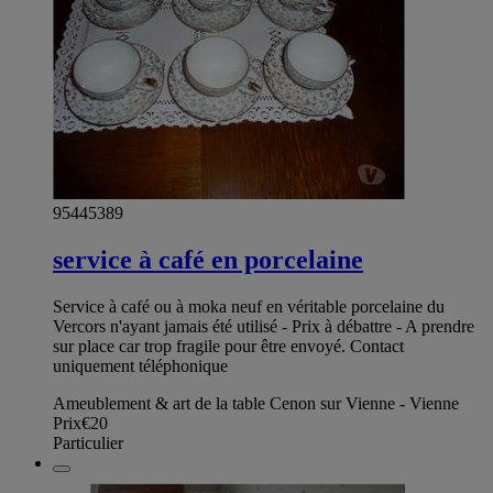
95445389
service à café en porcelaine
Service à café ou à moka neuf en véritable porcelaine du
Vercors n'ayant jamais été utilisé - Prix à débattre - A prendre
sur place car trop fragile pour être envoyé. Contact
uniquement téléphonique
Ameublement & art de la table Cenon sur Vienne - Vienne
Prix
€20
Particulier