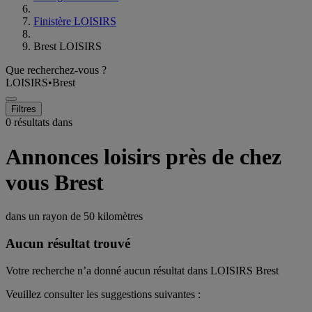
Finistère LOISIRS
Brest LOISIRS
Que recherchez-vous ?
LOISIRS
•
Brest
Filtres
0 résultats dans
Annonces loisirs près de chez
vous Brest
dans un rayon de
50 kilomètres
Aucun résultat trouvé
Votre recherche n’a donné aucun résultat dans LOISIRS Brest
Veuillez consulter les suggestions suivantes :