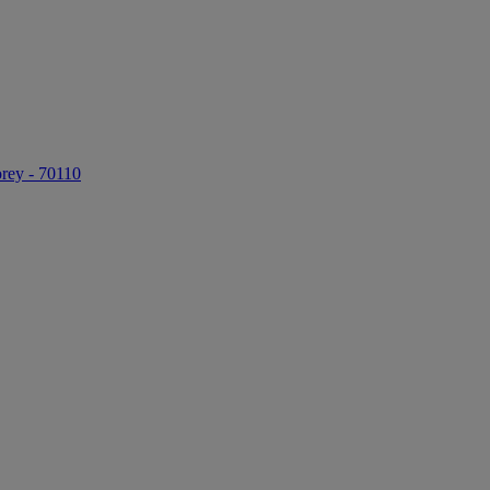
rey - 70110