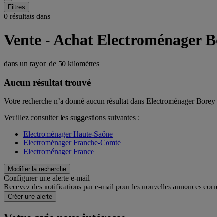
Filtres
0 résultats dans
Vente - Achat Electroménager B
dans un rayon de
50 kilomètres
Aucun résultat trouvé
Votre recherche n’a donné aucun résultat dans Electroménager Borey
Veuillez consulter les suggestions suivantes :
Electroménager Haute-Saône
Electroménager Franche-Comté
Electroménager France
Modifier la recherche
Configurer une alerte e-mail
Recevez des notifications par e-mail pour les nouvelles annonces corr
Créer une alerte