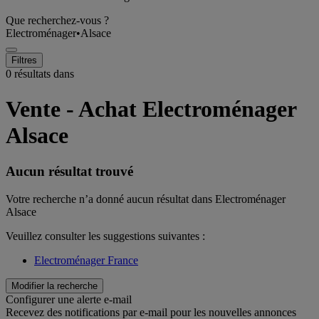
Que recherchez-vous ?
Electroménager
•
Alsace
Filtres
0 résultats dans
Vente - Achat Electroménager
Alsace
Aucun résultat trouvé
Votre recherche n’a donné aucun résultat dans Electroménager
Alsace
Veuillez consulter les suggestions suivantes :
Electroménager France
Modifier la recherche
Configurer une alerte e-mail
Recevez des notifications par e-mail pour les nouvelles annonces