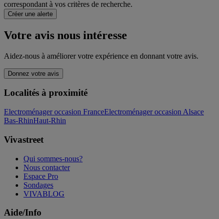
correspondant à vos critères de recherche.
Créer une alerte
Votre avis nous intéresse
Aidez-nous à améliorer votre expérience en donnant votre avis.
Donnez votre avis
Localités à proximité
Electroménager occasion France
Electroménager occasion Alsace
Bas-Rhin
Haut-Rhin
Vivastreet
Qui sommes-nous?
Nous contacter
Espace Pro
Sondages
VIVABLOG
Aide/Info