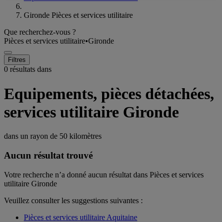
Gironde Pièces et services utilitaire
Que recherchez-vous ?
Pièces et services utilitaire
•
Gironde
Filtres
0 résultats dans
Equipements, pièces détachées,
services utilitaire Gironde
dans un rayon de
50 kilomètres
Aucun résultat trouvé
Votre recherche n’a donné aucun résultat dans Pièces et services
utilitaire Gironde
Veuillez consulter les suggestions suivantes :
Pièces et services utilitaire Aquitaine