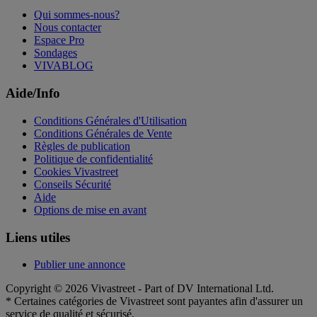
Qui sommes-nous?
Nous contacter
Espace Pro
Sondages
VIVABLOG
Aide/Info
Conditions Générales d'Utilisation
Conditions Générales de Vente
Règles de publication
Politique de confidentialité
Cookies Vivastreet
Conseils Sécurité
Aide
Options de mise en avant
Liens utiles
Publier une annonce
Copyright © 2026 Vivastreet - Part of DV International Ltd.
* Certaines catégories de Vivastreet sont payantes afin d'assurer un
service de qualité et sécurisé.