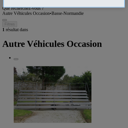
Que recherchez-vous ?
Autre Véhicules Occasion
•
Basse-Normandie
Filtres
1
résultat dans
Autre Véhicules Occasion