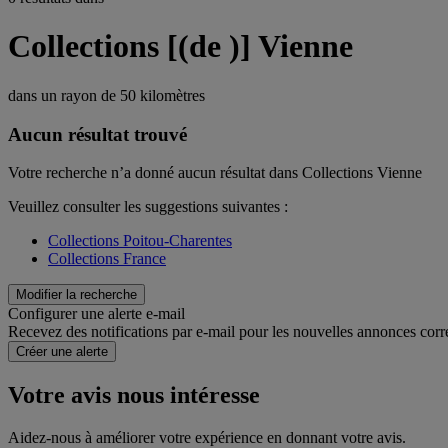
Collections [(de )] Vienne
dans un rayon de
50 kilomètres
Aucun résultat trouvé
Votre recherche n’a donné aucun résultat dans Collections Vienne
Veuillez consulter les suggestions suivantes :
Collections Poitou-Charentes
Collections France
Modifier la recherche
Configurer une alerte e-mail
Recevez des notifications par e-mail pour les nouvelles annonces corr
Créer une alerte
Votre avis nous intéresse
Aidez-nous à améliorer votre expérience en donnant votre avis.