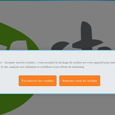
ur « Accepter tous les cookies », vous acceptez le stockage de cookies sur votre appareil pour amé
 le site, analyser son utilisation et contribuer à nos efforts de marketing.
Paramètres des cookies
Autoriser tous les cookies