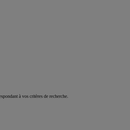
espondant à vos critères de recherche.