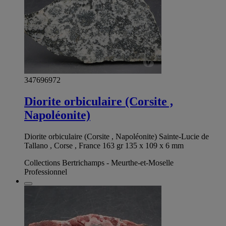
347696972
Diorite orbiculaire (Corsite ,
Napoléonite)
Diorite orbiculaire (Corsite , Napoléonite) Sainte-Lucie de
Tallano , Corse , France 163 gr 135 x 109 x 6 mm
Collections Bertrichamps - Meurthe-et-Moselle
Professionnel