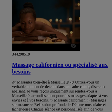
344298519
Massage californien ou spécialisé aux
besoins
🌿 Massages bien-être à Marseille 2ᵉ 🌿 Offrez-vous un
véritable moment de détente dans un cadre calme, discret et
apaisant. Je vous reçois uniquement sur rendez-vous à
Marseille 2ᵉ arrondissement pour des massages adaptés à vos
envies et à vos besoins. ✨ Massage californien ✨ Massages
sur mesure ✨ Relaxation profonde ✨ Détente musculaire et
lâcher-prise Chaque séance est personnalisée afin de vous