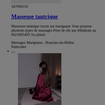
347090110
Masseuse tantrique
Masseuse tantrique reçois sur marignane Vous propose
plusieurs types de massages Prise de rdv par téléphone au
0623665495 Au plaisir
Massages Marignane - Bouches-du-Rhône
Particulier