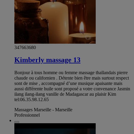
347663680
Kimberly massage 13
Bonjour à tous homme ou femme massage thaïlandais pierre
chaude ou californien . Détente bien être mais surtout respect
sont de mise , accompagné d’une musique apaisante mais
aussi différente huile sont proposé a votre convenance Jasmin
ilang ilang-ilang vanille de Madagascar au plaisir Kim
tel:06.35.98.12.65
Massages Marseille - Marseille
Professionnel