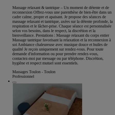
Massage relaxant & tantrique – Un moment de détente et de
reconnexion Offrez-vous une parenthèse de bien-être dans un
cadre calme, propre et apaisant. Je propose des séances de
massage relaxant et tantrique, axées sur la détente profonde, la
respiration et le lâcher-prise. Chaque séance est personnalisée
selon vos besoins, dans le respect, la discrétion et la
bienveillance. Prestations : Massage relaxant du corps entier
Massage tantrique favorisant la relaxation et la reconnexion à
soi Ambiance chaleureuse avec musique douce et huiles de
qualité Je reçois uniquement sur rendez-vous. Pour toute
demande d'information ou pour prendre rendez-vous,
contactez-moi par message ou par téléphone. Discrétion,
hygiène et respect mutuel sont essentiels.
Massages Toulon - Toulon
Professionnel