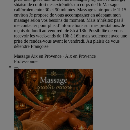
shiatsu de confort des extrémités du corps de 1h Massage
californien entre 30 et 90 minutes. Massage tantrique de 1h15
environ Je propose de vous accompagner en adaptant mon
massage selon vos besoins du moment. Mais n’hésitez pas à
me contacter pour plus d’informations sur mes prestations. Je
reçois du lundi au vendredi de 8h à 18h. Possibilité de vous
recevoir les week-ends de 10h à 16h mais seulement avec une
prise de rendez-vous avant le vendredi. Au plaisir de vous
détendre Françoise
Massage Aix en Provence - Aix en Provence
Professionnel