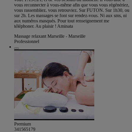
vous reconnecter à vous-même afin que vous vous régénériez,
vous rassembliez, vous retrouviez. Sur FUTON. Sur 1h30, ou
sur 2h. Les massages se font sur rendez-vous. Ni aux sms, ni
aux numéros masqués. Pour tout renseignement me
téléphoner. Au plaisir ! Aminata
Massage relaxant Marseille - Marseille
Professionnel
Premium
341565179