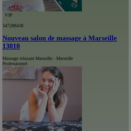
VIP
347288438
Nouveau salon de massage à Marseille
13010
Massage relaxant Marseille - Marseille
Professionnel