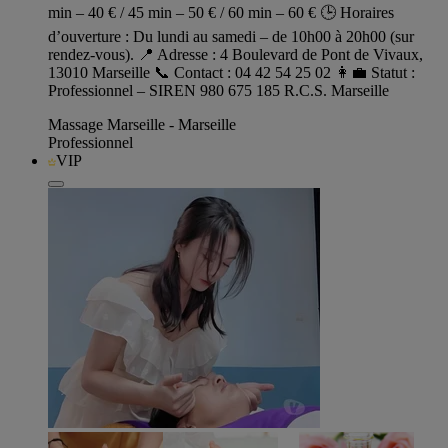
min – 40 € / 45 min – 50 € / 60 min – 60 € 🕒 Horaires
d’ouverture : Du lundi au samedi – de 10h00 à 20h00 (sur
rendez-vous). 📍 Adresse : 4 Boulevard de Pont de Vivaux,
13010 Marseille 📞 Contact : 04 42 54 25 02 👩‍💼 Statut :
Professionnel – SIREN 980 675 185 R.C.S. Marseille
Massage Marseille - Marseille
Professionnel
VIP