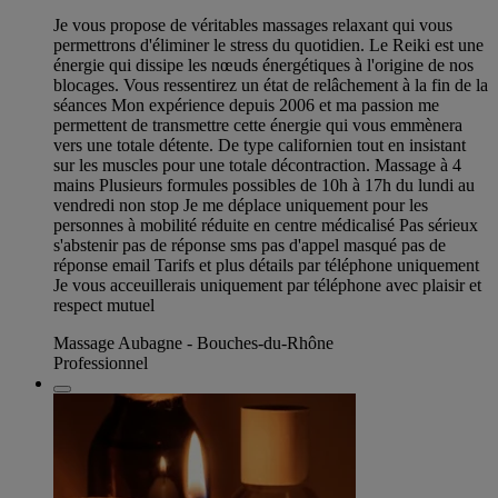
Je vous propose de véritables massages relaxant qui vous
permettrons d'éliminer le stress du quotidien. Le Reiki est une
énergie qui dissipe les nœuds énergétiques à l'origine de nos
blocages. Vous ressentirez un état de relâchement à la fin de la
séances Mon expérience depuis 2006 et ma passion me
permettent de transmettre cette énergie qui vous emmènera
vers une totale détente. De type californien tout en insistant
sur les muscles pour une totale décontraction. Massage à 4
mains Plusieurs formules possibles de 10h à 17h du lundi au
vendredi non stop Je me déplace uniquement pour les
personnes à mobilité réduite en centre médicalisé Pas sérieux
s'abstenir pas de réponse sms pas d'appel masqué pas de
réponse email Tarifs et plus détails par téléphone uniquement
Je vous acceuillerais uniquement par téléphone avec plaisir et
respect mutuel
Massage Aubagne - Bouches-du-Rhône
Professionnel