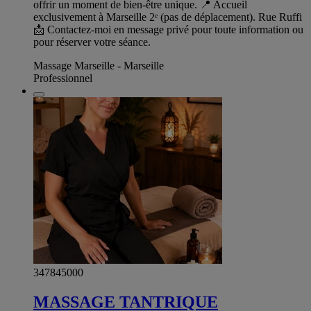
offrir un moment de bien-être unique. 📍 Accueil
exclusivement à Marseille 2ᵉ (pas de déplacement). Rue Ruffi
📩 Contactez-moi en message privé pour toute information ou
pour réserver votre séance.
Massage Marseille - Marseille
Professionnel
347845000
MASSAGE TANTRIQUE