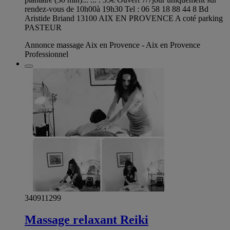
rendez-vous de 10h00à 19h30 Tel : 06 58 18 88 44 8 Bd
Aristide Briand 13100 AIX EN PROVENCE A coté parking
PASTEUR
Annonce massage Aix en Provence - Aix en Provence
Professionnel
340911299
Massage relaxant Reiki