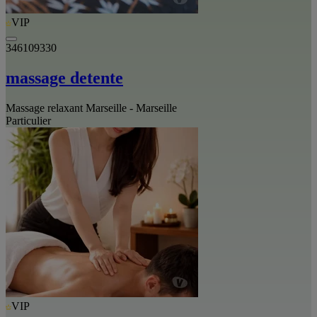
VIP
346109330
massage detente
Massage relaxant Marseille - Marseille
Particulier
VIP