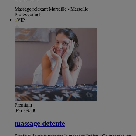
Massage relaxant Marseille - Marseille
Professionnel
VIP
Premium
346109330
massage detente