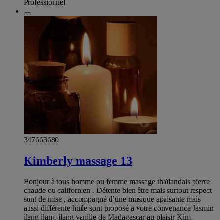
Professionnel
347663680
Kimberly massage 13
Bonjour à tous homme ou femme massage thaïlandais pierre
chaude ou californien . Détente bien être mais surtout respect
sont de mise , accompagné d’une musique apaisante mais
aussi différente huile sont proposé a votre convenance Jasmin
ilang ilang-ilang vanille de Madagascar au plaisir Kim