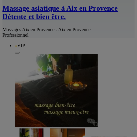
Massage asiatique à Aix en Provence
Détente et bien être.
Massages Aix en Provence - Aix en Provence
Professionnel
VIP