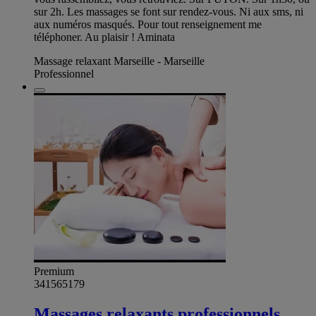
sur 2h. Les massages se font sur rendez-vous. Ni aux sms, ni
aux numéros masqués. Pour tout renseignement me
téléphoner. Au plaisir ! Aminata
Massage relaxant Marseille - Marseille
Professionnel
Premium
341565179
Massages relaxants professionnels