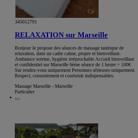
345012791
RELAXATION sur Marseille
Bonjour Je propose des séances de massage tantrique de
relaxation, dans un cadre calme, propre et bienveillant.
Ambiance sereine, hygiène irréprochable Accueil bienveillant
et confidentiel sur Marseille 6ème séance de 1 heure = 100€
Sur rendez-vous uniquement Personnes sérieuses uniquement.
Respect, consentement et courtoisie indispensables.
Massage Marseille - Marseille
Particulier