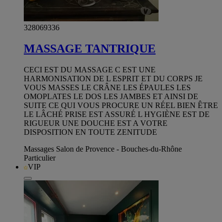
328069336
MASSAGE TANTRIQUE
CECI EST DU MASSAGE C EST UNE
HARMONISATION DE L ESPRIT ET DU CORPS JE
VOUS MASSES LE CRÂNE LES ÉPAULES LES
OMOPLATES LE DOS LES JAMBES ET AINSI DE
SUITE CE QUI VOUS PROCURE UN RÉEL BIEN ÊTRE
LE LÂCHÉ PRISE EST ASSURÉ L HYGIÈNE EST DE
RIGUEUR UNE DOUCHE EST A VOTRE
DISPOSITION EN TOUTE ZENITUDE
Massages Salon de Provence - Bouches-du-Rhône
Particulier
VIP