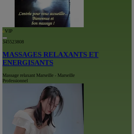
VIP
345523808
MASSAGES RELAXANTS ET
ENERGISANTS
Massage relaxant Marseille - Marseille
Professionnel