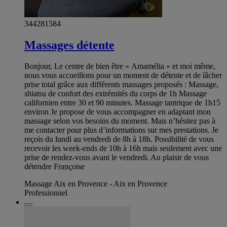
344281584
Massages détente
Bonjour, Le centre de bien être « Amamélia » et moi même,
nous vous accueillons pour un moment de détente et de lâcher
prise total grâce aux différents massages proposés : Massage,
shiatsu de confort des extrémités du corps de 1h Massage
californien entre 30 et 90 minutes. Massage tantrique de 1h15
environ Je propose de vous accompagner en adaptant mon
massage selon vos besoins du moment. Mais n’hésitez pas à
me contacter pour plus d’informations sur mes prestations. Je
reçois du lundi au vendredi de 8h à 18h. Possibilité de vous
recevoir les week-ends de 10h à 16h mais seulement avec une
prise de rendez-vous avant le vendredi. Au plaisir de vous
détendre Françoise
Massage Aix en Provence - Aix en Provence
Professionnel