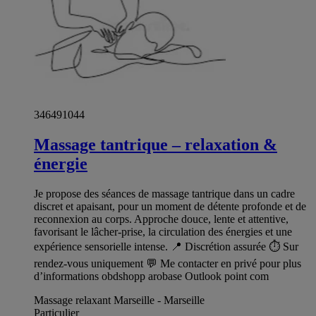
346491044
Massage tantrique – relaxation &
énergie
Je propose des séances de massage tantrique dans un cadre
discret et apaisant, pour un moment de détente profonde et de
reconnexion au corps. Approche douce, lente et attentive,
favorisant le lâcher-prise, la circulation des énergies et une
expérience sensorielle intense. 📍 Discrétion assurée ⏱ Sur
rendez-vous uniquement 💬 Me contacter en privé pour plus
d’informations obdshopp arobase Outlook point com
Massage relaxant Marseille - Marseille
Particulier