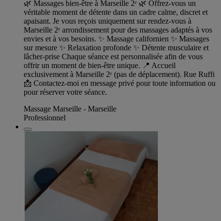
🌿 Massages bien-être à Marseille 2ᵉ 🌿 Offrez-vous un
véritable moment de détente dans un cadre calme, discret et
apaisant. Je vous reçois uniquement sur rendez-vous à
Marseille 2ᵉ arrondissement pour des massages adaptés à vos
envies et à vos besoins. ✨ Massage californien ✨ Massages
sur mesure ✨ Relaxation profonde ✨ Détente musculaire et
lâcher-prise Chaque séance est personnalisée afin de vous
offrir un moment de bien-être unique. 📍 Accueil
exclusivement à Marseille 2ᵉ (pas de déplacement). Rue Ruffi
📩 Contactez-moi en message privé pour toute information ou
pour réserver votre séance.
Massage Marseille - Marseille
Professionnel