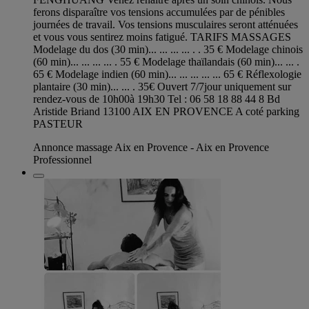
ferons disparaître vos tensions accumulées par de pénibles
journées de travail. Vos tensions musculaires seront atténuées
et vous vous sentirez moins fatigué. TARIFS MASSAGES
Modelage du dos (30 min)... ... ... ... . . 35 € Modelage chinois
(60 min)... ... ... ... . 55 € Modelage thaïlandais (60 min)... ... .
65 € Modelage indien (60 min)... ... ... ... ... 65 € Réflexologie
plantaire (30 min)... ... . 35€ Ouvert 7/7jour uniquement sur
rendez-vous de 10h00à 19h30 Tel : 06 58 18 88 44 8 Bd
Aristide Briand 13100 AIX EN PROVENCE A coté parking
PASTEUR
Annonce massage Aix en Provence - Aix en Provence
Professionnel