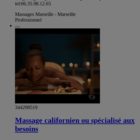
tel:06.35.98.12.65
Massages Marseille - Marseille
Professionnel
344298519
Massage californien ou spécialisé aux
besoins