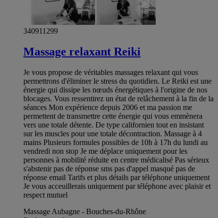
340911299
Massage relaxant Reiki
Je vous propose de véritables massages relaxant qui vous
permettrons d'éliminer le stress du quotidien. Le Reiki est une
énergie qui dissipe les nœuds énergétiques à l'origine de nos
blocages. Vous ressentirez un état de relâchement à la fin de la
séances Mon expérience depuis 2006 et ma passion me
permettent de transmettre cette énergie qui vous emmènera
vers une totale détente. De type californien tout en insistant
sur les muscles pour une totale décontraction. Massage à 4
mains Plusieurs formules possibles de 10h à 17h du lundi au
vendredi non stop Je me déplace uniquement pour les
personnes à mobilité réduite en centre médicalisé Pas sérieux
s'abstenir pas de réponse sms pas d'appel masqué pas de
réponse email Tarifs et plus détails par téléphone uniquement
Je vous acceuillerais uniquement par téléphone avec plaisir et
respect mutuel
Massage Aubagne - Bouches-du-Rhône