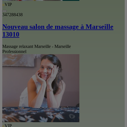
VIP
347288438
Nouveau salon de massage à Marseille
13010
Massage relaxant Marseille - Marseille
Professionnel
VIP