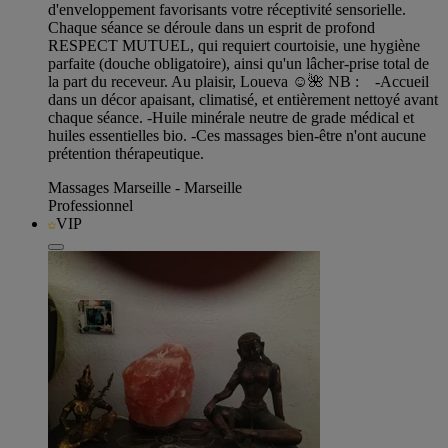
d'enveloppement favorisants votre réceptivité sensorielle.
Chaque séance se déroule dans un esprit de profond
RESPECT MUTUEL, qui requiert courtoisie, une hygiène
parfaite (douche obligatoire), ainsi qu'un lâcher-prise total de
la part du receveur. Au plaisir, Loueva ☺️🌺 NB : -Accueil
dans un décor apaisant, climatisé, et entièrement nettoyé avant
chaque séance. -Huile minérale neutre de grade médical et
huiles essentielles bio. -Ces massages bien-être n'ont aucune
prétention thérapeutique.
Massages Marseille - Marseille
Professionnel
VIP