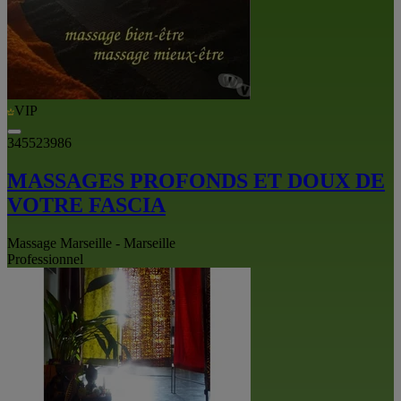
VIP
345523986
MASSAGES PROFONDS ET DOUX DE
VOTRE FASCIA
Massage Marseille - Marseille
Professionnel