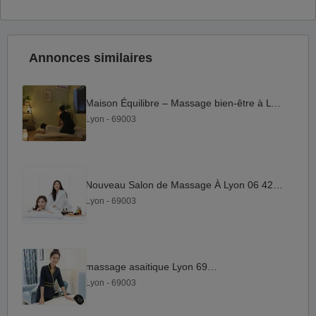
Annonces similaires
Maison Équilibre – Massage bien-être à Lyon 3.
Lyon - 69003
Nouveau Salon de Massage À Lyon 06 42 75 78 50
Lyon - 69003
massage asaitique Lyon 69003
Lyon - 69003