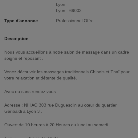
Lyon
Lyon - 69003
Type d'annonce
Professionnel Offre
Description
Nous vous accueillons à notre salon de massage dans un cadre
soigné et reposant .
Venez découvrir les massages traditionnels Chinois et Thaï pour
votre relaxation et détente de qualité.
Avec ou sans rendez vous .
Adresse : NIHAO 303 rue Duguesclin au cœur du quartier
Garibaldi à Lyon 3 .
Ouvert de 10 heures à 20 Heures du lundi au samedi .