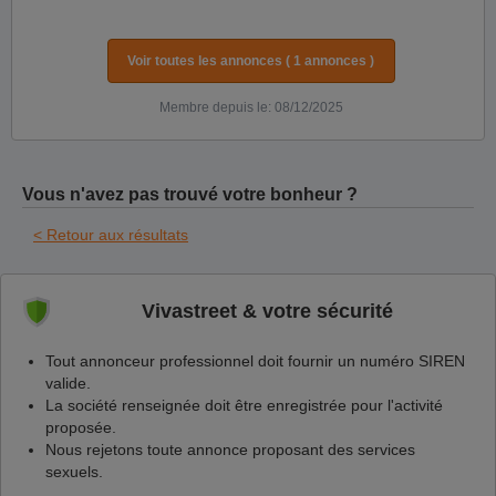
Voir toutes les annonces ( 1 annonces )
Membre depuis le: 08/12/2025
Vous n'avez pas trouvé votre bonheur ?
< Retour aux résultats
Vivastreet & votre sécurité
Tout annonceur professionnel doit fournir un numéro SIREN
valide.
La société renseignée doit être enregistrée pour l'activité
proposée.
Nous rejetons toute annonce proposant des services
sexuels.