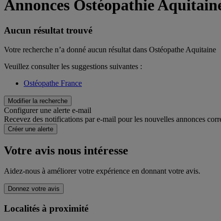
Annonces Ostéopathie Aquitain
Aucun résultat trouvé
Votre recherche n’a donné aucun résultat dans Ostéopathe Aquitaine
Veuillez consulter les suggestions suivantes :
Ostéopathe France
Modifier la recherche
Configurer une alerte e-mail
Recevez des notifications par e-mail pour les nouvelles annonces corr
Créer une alerte
Votre avis nous intéresse
Aidez-nous à améliorer votre expérience en donnant votre avis.
Donnez votre avis
Localités à proximité