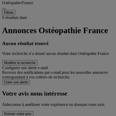
Ostéopathe
•
France
Filtres
0 résultats dans
Annonces Ostéopathie France
Aucun résultat trouvé
Votre recherche n’a donné aucun résultat dans Ostéopathe France
Modifier la recherche
Configurer une alerte e-mail
Recevez des notifications par e-mail pour les nouvelles annonces
correspondant à vos critères de recherche.
Créer une alerte
Votre avis nous intéresse
Aidez-nous à améliorer votre expérience en donnant votre avis.
Donnez votre avis