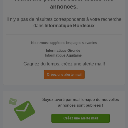
annonces.
Il n'y a pas de résultats correspondants à votre recherche
dans
Informatique Bordeaux
Nous vous suggérons les pages suivantes
Informatique Gironde
Informatique Aquitaine
Gagnez du temps, créez une alerte mail!
Soyez averti par mail lorsque de nouvelles
annonces sont publiées !