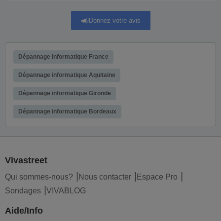
Donnez votre avis
Dépannage informatique France
Dépannage informatique Aquitaine
Dépannage informatique Gironde
Dépannage informatique Bordeaux
Vivastreet
Qui sommes-nous?
Nous contacter
Espace Pro
Sondages
VIVABLOG
Aide/Info