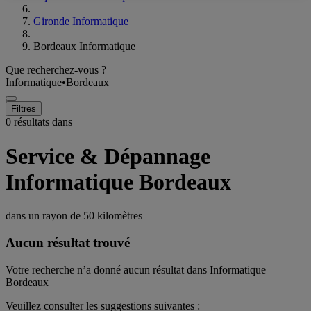
Gironde Informatique
Bordeaux Informatique
Que recherchez-vous ?
Informatique
•
Bordeaux
Filtres
0 résultats dans
Service & Dépannage
Informatique Bordeaux
dans un rayon de
50 kilomètres
Aucun résultat trouvé
Votre recherche n’a donné aucun résultat dans Informatique
Bordeaux
Veuillez consulter les suggestions suivantes :