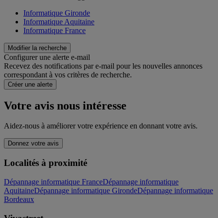
Informatique Gironde
Informatique Aquitaine
Informatique France
Modifier la recherche
Configurer une alerte e-mail
Recevez des notifications par e-mail pour les nouvelles annonces
correspondant à vos critères de recherche.
Créer une alerte
Votre avis nous intéresse
Aidez-nous à améliorer votre expérience en donnant votre avis.
Donnez votre avis
Localités à proximité
Dépannage informatique France
Dépannage informatique
Aquitaine
Dépannage informatique Gironde
Dépannage informatique
Bordeaux