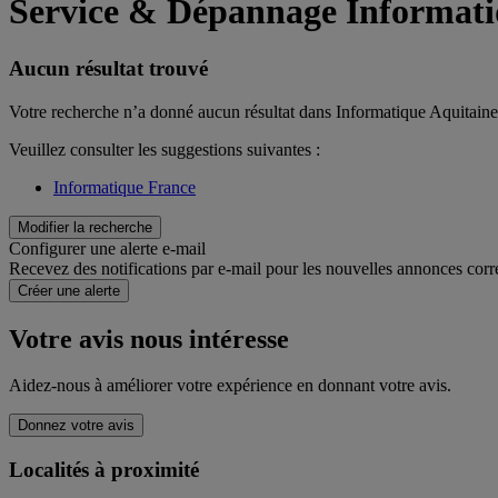
Service & Dépannage Informati
Aucun résultat trouvé
Votre recherche n’a donné aucun résultat dans Informatique Aquitaine
Veuillez consulter les suggestions suivantes :
Informatique France
Modifier la recherche
Configurer une alerte e-mail
Recevez des notifications par e-mail pour les nouvelles annonces corr
Créer une alerte
Votre avis nous intéresse
Aidez-nous à améliorer votre expérience en donnant votre avis.
Donnez votre avis
Localités à proximité