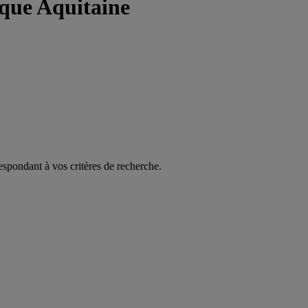
que Aquitaine
espondant à vos critères de recherche.