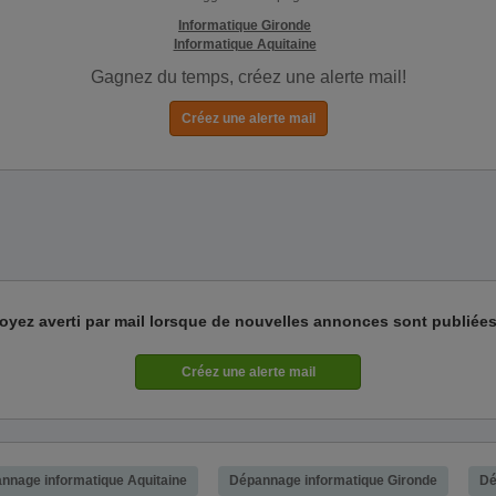
Informatique Gironde
Informatique Aquitaine
Gagnez du temps, créez une alerte mail!
oyez averti par mail lorsque de nouvelles annonces sont publiées
nnage informatique Aquitaine
Dépannage informatique Gironde
Dé