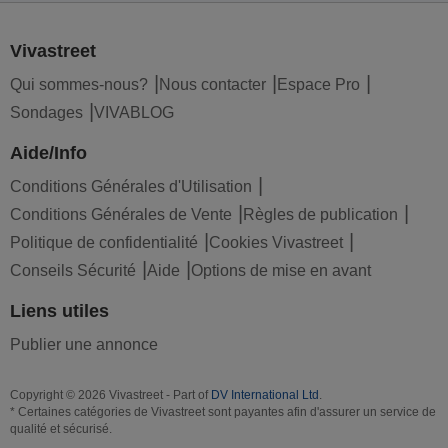
Vivastreet
Qui sommes-nous?
Nous contacter
Espace Pro
Sondages
VIVABLOG
Aide/Info
Conditions Générales d'Utilisation
Conditions Générales de Vente
Règles de publication
Politique de confidentialité
Cookies Vivastreet
Conseils Sécurité
Aide
Options de mise en avant
Liens utiles
Publier une annonce
Copyright © 2026 Vivastreet - Part of
DV International Ltd
.
* Certaines catégories de Vivastreet sont payantes afin d'assurer un service de
qualité et sécurisé.