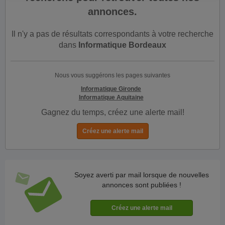
annonces.
Il n'y a pas de résultats correspondants à votre recherche
dans
Informatique Bordeaux
Nous vous suggérons les pages suivantes
Informatique Gironde
Informatique Aquitaine
Gagnez du temps, créez une alerte mail!
Soyez averti par mail lorsque de nouvelles
annonces sont publiées !