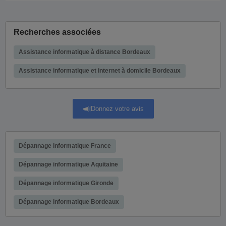
Recherches associées
Assistance informatique à distance Bordeaux
Assistance informatique et internet à domicile Bordeaux
Donnez votre avis
Dépannage informatique France
Dépannage informatique Aquitaine
Dépannage informatique Gironde
Dépannage informatique Bordeaux