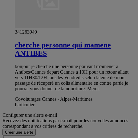
341263949
cherche personne qui mamene
ANTIBES
bonjour je cherche une personne pouvant m'amener a
Antibes/Cannes depart Cannes a 10H pour un retour allant
vers 11H30/12H tous les Vendredis selon latente de mon
passage de récupéré un colis alimentaire en contre partie je
pourrai vous donner de la nourriture. Merci.
Covoiturages Cannes - Alpes-Maritimes
Particulier
Configurer une alerte e-mail
Recevez des notifications par e-mail pour les nouvelles annonces
correspondant à vos critères de recherche.
Créer une alerte