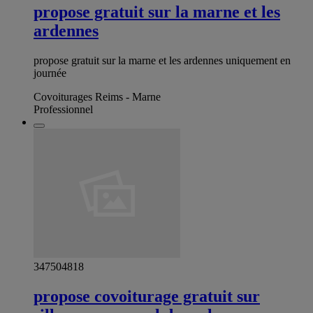
propose gratuit sur la marne et les
ardennes
propose gratuit sur la marne et les ardennes uniquement en
journée
Covoiturages Reims - Marne
Professionnel
347504818
propose covoiturage gratuit sur