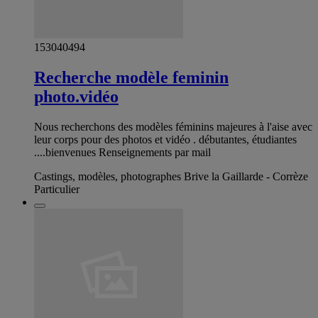
153040494
Recherche modèle feminin
photo.vidéo
Nous recherchons des modèles féminins majeures à l'aise avec
leur corps pour des photos et vidéo . débutantes, étudiantes
....bienvenues Renseignements par mail
Castings, modèles, photographes Brive la Gaillarde - Corrèze
Particulier