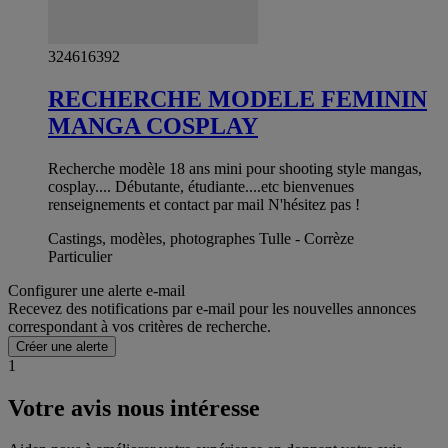
324616392
RECHERCHE MODELE FEMININ
MANGA COSPLAY
Recherche modèle 18 ans mini pour shooting style mangas,
cosplay.... Débutante, étudiante....etc bienvenues
renseignements et contact par mail N'hésitez pas !
Castings, modèles, photographes Tulle - Corrèze
Particulier
Configurer une alerte e-mail
Recevez des notifications par e-mail pour les nouvelles annonces
correspondant à vos critères de recherche.
Créer une alerte
1
Votre avis nous intéresse