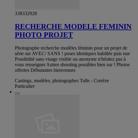
338332928
RECHERCHE MODELE FEMININ
PHOTO PROJET
Photographe recherche modèles féminin pour un projet de
série sur AVEC/ SANS ! poses identiques habillée puis nue
Possibilité sans visage visible ou anonyme n'hésitez pas à
vous renseigner Autres shooting possibles bien sur ! Photos
offertes Débutantes bienvenues
Castings, modèles, photographes Tulle - Corrèze
Particulier