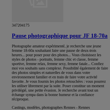
347204175
Pause photographique pour JF 18-70a
Photographe amateur expérimenté, je recherche une jeune
femme 18-60a souhaitant faire une pause de deux-trois
heures... pour poser pour des photos... Vous choisissez les
styles de photos - portraits, femme chic et classe, femme
sportive, femme relax, femme sexy, femme fatale... Confiez
moi vos souhaits sans complexe. Possibilité également de faire
des photos simples et naturelles de vous dans votre
environnement familier et en train de faire votre activité
favorite. Je vous fournis les photos retouchées : vous pourrez
les utiliser librement par la suite. Poser constitue un moment
privilégié, une petite évasion. Je recherche avant tout un
échange sympa dans la bonne humeur et la confiance
réciproque.
Castings, modèles, photographes Rennes - Rennes