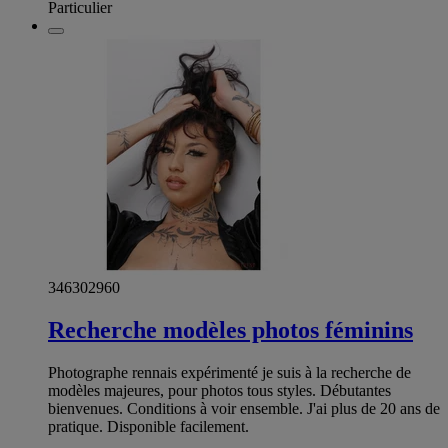
Particulier
346302960
Recherche modèles photos féminins
Photographe rennais expérimenté je suis à la recherche de
modèles majeures, pour photos tous styles. Débutantes
bienvenues. Conditions à voir ensemble. J'ai plus de 20 ans de
pratique. Disponible facilement.