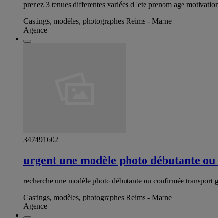
prenez 3 tenues differentes variées d 'ete prenom age motivatio
Castings, modèles, photographes Reims - Marne
Agence
347491602
urgent une modèle photo débutante ou
recherche une modèle photo débutante ou confirmée transport gr
Castings, modèles, photographes Reims - Marne
Agence