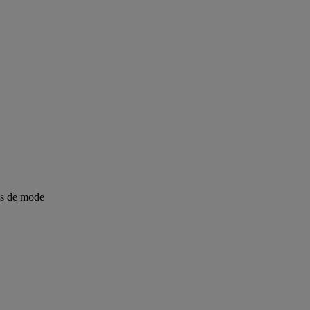
os de mode