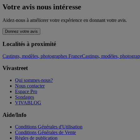
Votre avis nous intéresse
Aidez-nous à améliorer votre expérience en donnant votre avis.
Donnez votre avis
Localités à proximité
Castings, modèles, photographes France
Castings, modèles, photogr
Vivastreet
Qui sommes-nous?
Nous contacter
Espace Pro
Sondages
VIVABLOG
Aide/Info
Conditions Générales d'Utilisation
Conditions Générales de Vente
Règles de publication