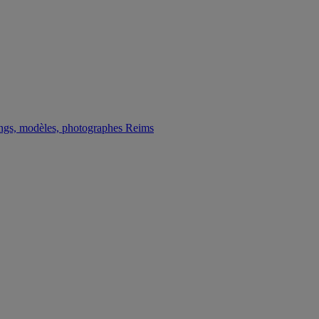
ngs, modèles, photographes Reims