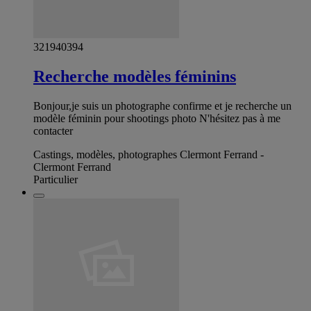
321940394
Recherche modèles féminins
Bonjour,je suis un photographe confirme et je recherche un
modèle féminin pour shootings photo N'hésitez pas à me
contacter
Castings, modèles, photographes Clermont Ferrand -
Clermont Ferrand
Particulier