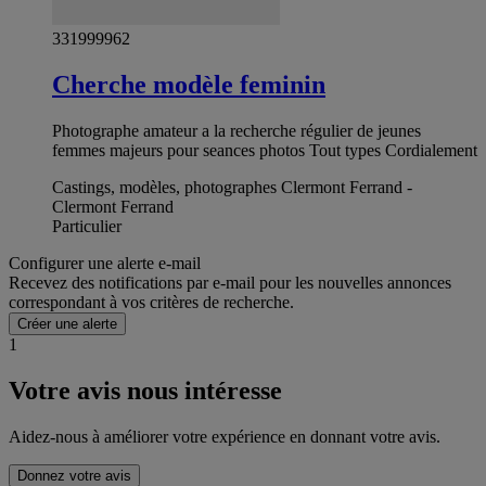
331999962
Cherche modèle feminin
Photographe amateur a la recherche régulier de jeunes
femmes majeurs pour seances photos Tout types Cordialement
Castings, modèles, photographes Clermont Ferrand -
Clermont Ferrand
Particulier
Configurer une alerte e-mail
Recevez des notifications par e-mail pour les nouvelles annonces
correspondant à vos critères de recherche.
Créer une alerte
1
Votre avis nous intéresse
Aidez-nous à améliorer votre expérience en donnant votre avis.
Donnez votre avis