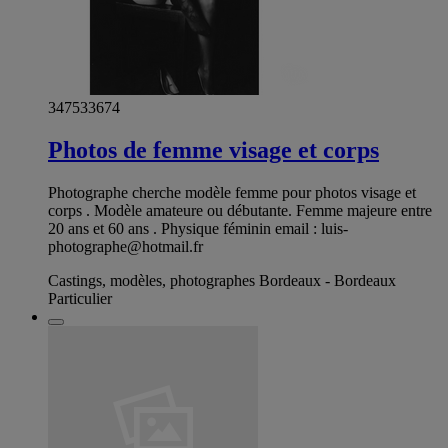
347533674
Photos de femme visage et corps
Photographe cherche modèle femme pour photos visage et
corps . Modèle amateure ou débutante. Femme majeure entre
20 ans et 60 ans . Physique féminin email :
luis-
photographe@hotmail.fr
Castings, modèles, photographes Bordeaux - Bordeaux
Particulier