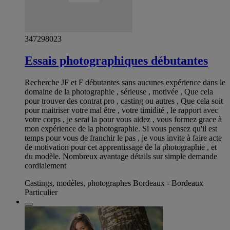
347298023
Essais photographiques débutantes
Recherche JF et F débutantes sans aucunes expérience dans le
domaine de la photographie , sérieuse , motivée , Que cela
pour trouver des contrat pro , casting ou autres , Que cela soit
pour maitriser votre mal être , votre timidité , le rapport avec
votre corps , je serai la pour vous aidez , vous formez grace à
mon expérience de la photographie. Si vous pensez qu'il est
temps pour vous de franchir le pas , je vous invite à faire acte
de motivation pour cet apprentissage de la photographie , et
du modèle. Nombreux avantage détails sur simple demande
cordialement
Castings, modèles, photographes Bordeaux - Bordeaux
Particulier