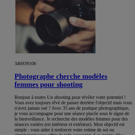
346939106
Photographe cherche modèles
femmes pour shooting
Bonjour à toutes Un shooting pour révéler votre potentiel !
Vous avez toujours rêvé de passer derrière l'objectif mais vous
n'avez jamais osé ? Avec 35 ans de pratique photographique,
je vous accompagne pour une séance placée sous le signe de
la bienveillance. Je recherche des modèles femmes pour des
séances variées (en intérieur et extérieur). Mon objectif est
simple : vous aider à renforcer votre estime de soi ou