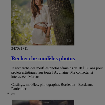
347031711
Recherche modèles photos
Je recherche des modèles photos féminins de 18 à 30 ans pour
projets artistiques ,sur toute l Aquitaine. Me contacter si
intéressée . Marcus
Castings, modèles, photographes Bordeaux - Bordeaux
Particulier