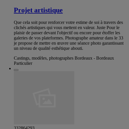
Projet artistique
Que cela soit pour renforcer votre estime de soi à travers des
clichés artistiques qui vous mettent en valeur. Juste Pour le
plaisir de passer devant l'objectif ou encore pour étoffer les
galeries de vos plateformes. Photographe amateur dans le 33
je propose de mettre en œuvre une séance photo garantissant
un niveau de qualité esthétique abouti.
Castings, modèles, photographes Bordeaux - Bordeaux
Particulier
332864293