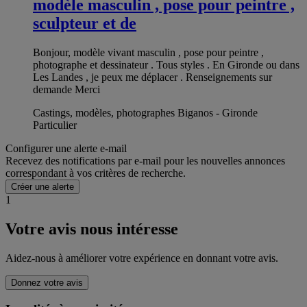
modèle masculin , pose pour peintre ,
sculpteur et de
Bonjour, modèle vivant masculin , pose pour peintre ,
photographe et dessinateur . Tous styles . En Gironde ou dans
Les Landes , je peux me déplacer . Renseignements sur
demande Merci
Castings, modèles, photographes Biganos - Gironde
Particulier
Configurer une alerte e-mail
Recevez des notifications par e-mail pour les nouvelles annonces
correspondant à vos critères de recherche.
Créer une alerte
1
Votre avis nous intéresse
Aidez-nous à améliorer votre expérience en donnant votre avis.
Donnez votre avis