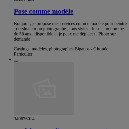
Pose comme modèle
Bonjour , je propose mes services comme modèle pour peintre
, dessinateur ou photographe , tous styles . Je suis un homme
de 58 ans , disponible et je peux me déplacer . Photo sur
demande .
Castings, modèles, photographes Biganos - Gironde
Particulier
340676014