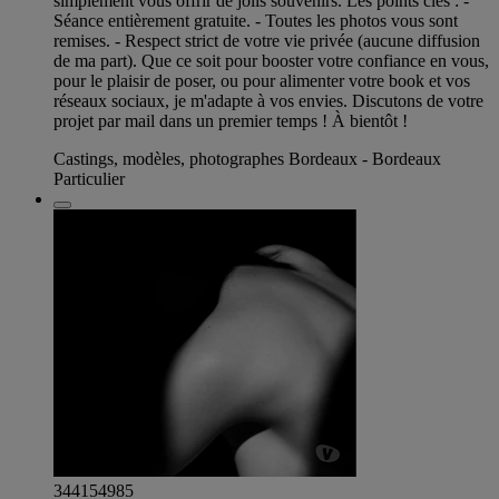
simplement vous offrir de jolis souvenirs. Les points clés : -
Séance entièrement gratuite. - Toutes les photos vous sont
remises. - Respect strict de votre vie privée (aucune diffusion
de ma part). Que ce soit pour booster votre confiance en vous,
pour le plaisir de poser, ou pour alimenter votre book et vos
réseaux sociaux, je m'adapte à vos envies. Discutons de votre
projet par mail dans un premier temps ! À bientôt !
Castings, modèles, photographes Bordeaux - Bordeaux
Particulier
344154985