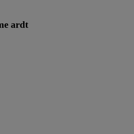
me ardt