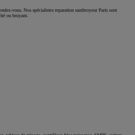
ndez-vous. Nos spécialistes reparation sanibroyeur Paris sont
ché ou bruyant.