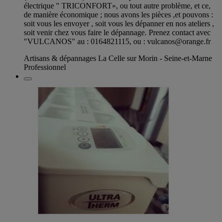
électrique " TRICONFORT», ou tout autre problème, et ce,
de manière économique ; nous avons les pièces ,et pouvons :
soit vous les envoyer , soit vous les dépanner en nos ateliers ,
soit venir chez vous faire le dépannage. Prenez contact avec
"VULCANOS" au : 0164821115, ou :
vulcanos@orange.fr
Artisans & dépannages La Celle sur Morin - Seine-et-Marne
Professionnel