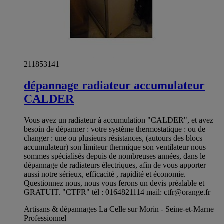
211853141
dépannage radiateur accumulateur
CALDER
Vous avez un radiateur à accumulation "CALDER", et avez
besoin de dépanner : votre système thermostatique : ou de
changer : une ou plusieurs résistances, (autours des blocs
accumulateur) son limiteur thermique son ventilateur nous
sommes spécialisés depuis de nombreuses années, dans le
dépannage de radiateurs électriques, afin de vous apporter
aussi notre sérieux, efficacité , rapidité et économie.
Questionnez nous, nous vous ferons un devis préalable et
GRATUIT. "CTFR" tél : 0164821114 mail:
ctfr@orange.fr
Artisans & dépannages La Celle sur Morin - Seine-et-Marne
Professionnel