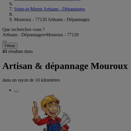
Seine-et-Marne Artisans - Dépannages
Mouroux - 77120 Artisans - Dépannages
Que recherchez-vous ?
Artisans - Dépannages
•
Mouroux - 77120
Filtres
43
résultats dans
Artisan & dépannage Mouroux
dans un rayon de
10 kilomètres