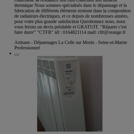
thermique Nous sommes spécialisés dans le dépannage et la
fabrication de différents éléments rentrant dans la composition
de radiateurs électriques, et ce depuis de nombreuses années,
pour votre plus grande satisfaction Questionnez nous, nous
vous ferons un devis préalable et GRATUIT. "Réparer c'est
faire durer" "CTFR" tél : 0164821114 mail:
ctfr@orange.fr
Artisans - Dépannages La Celle sur Morin - Seine-et-Marne
Professionnel