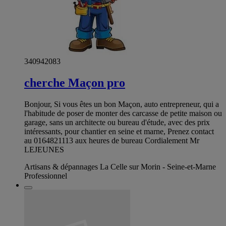
340942083
cherche Maçon pro
Bonjour, Si vous êtes un bon Maçon, auto entrepreneur, qui a
l'habitude de poser de monter des carcasse de petite maison ou
garage, sans un architecte ou bureau d'étude, avec des prix
intéressants, pour chantier en seine et marne, Prenez contact
au 0164821113 aux heures de bureau Cordialement Mr
LEJEUNES
Artisans & dépannages La Celle sur Morin - Seine-et-Marne
Professionnel