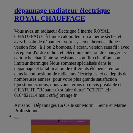
dépannage radiateur électrique
ROYAL CHAUFFAGE
Vous avez un radiateur électrique à inertie ROYAL
CHAUFFAGE: à fluide caloporteur ou à inertie sèche, et
avez besoin de dépanner : votre système thermostatique :
version fixe : à 1 ou 2 boutons, à écran, version sans fil : avec
récepteur d'ordre radio , et télécommande, ou de changer : sa
cartouche chauffante sa résistance son film chauffant son
limiteur thermique Nous sommes spécialisés dans le
dépannage et la fabrication de différents éléments rentrant
dans la composition de radiateurs électriques, et ce depuis de
nombreuses années, pour votre plus grande satisfaction
Questionnez nous, nous vous ferons un devis préalable et
GRATUIT. "Réparer c'est faire durer" "CTFR" tél :
0164821114 mail:
ctfr@orange.fr
Artisans - Dépannages La Celle sur Morin - Seine-et-Marne
Professionnel