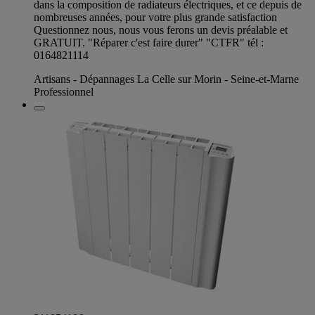
dans la composition de radiateurs électriques, et ce depuis de
nombreuses années, pour votre plus grande satisfaction
Questionnez nous, nous vous ferons un devis préalable et
GRATUIT. "Réparer c'est faire durer" "CTFR" tél :
0164821114
Artisans - Dépannages La Celle sur Morin - Seine-et-Marne
Professionnel