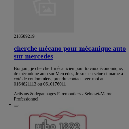
218589219
cherche mécano pour mécanique auto
sur mercedes
Bonjour, je cherche 1 mécanicien pour travaux économique,
de mécanique auto sur Mercedes, Je suis en seine et marne à
coté de coulommiers, prendre contact avec moi au
0164821113 ou 0610176011
Artisans & dépannages Faremoutiers - Seine-et-Marne
Professionnel