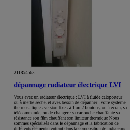
211854563
dépannage radiateur électrique LVI
Vous avez un radiateur électrique : LVI à fluide caloporteur
ou à inertie sèche, et avez besoin de dépanner : votre système
thermostatique : version fixe : à 1 ou 2 boutons, ou à écran, sa
télécommande, ou de changer : sa cartouche chauffante sa
résistance son film chauffant son limiteur thermique Nous
sommes spécialisés dans le dépannage et la fabrication de
différents éléments rentrant dans la composition de radiateurs