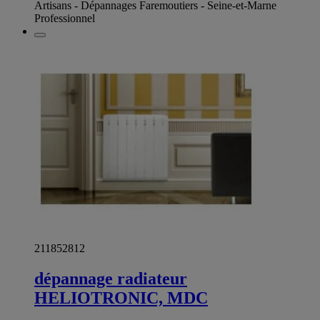
Artisans - Dépannages Faremoutiers - Seine-et-Marne
Professionnel
211852812
dépannage radiateur
HELIOTRONIC, MDC