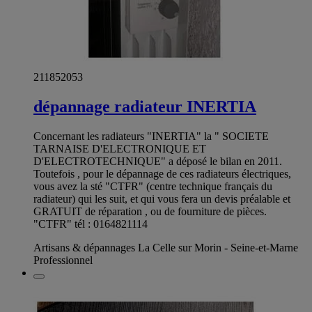
211852053
dépannage radiateur INERTIA
Concernant les radiateurs "INERTIA" la " SOCIETE
TARNAISE D'ELECTRONIQUE ET
D'ELECTROTECHNIQUE" a déposé le bilan en 2011.
Toutefois , pour le dépannage de ces radiateurs électriques,
vous avez la sté "CTFR" (centre technique français du
radiateur) qui les suit, et qui vous fera un devis préalable et
GRATUIT de réparation , ou de fourniture de pièces.
"CTFR" tél : 0164821114
Artisans & dépannages La Celle sur Morin - Seine-et-Marne
Professionnel