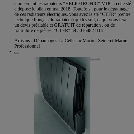
Concernant les radiateurs "HELIOTRONIC" MDC , cette sté
a déposé le bilan en mai 2018. Toutefois , pour le dépannage
de ces radiateurs électriques, vous avez la sté "CTFR" (centre
technique français du radiateur) qui les suit, et qui vous fera
un devis préalable et GRATUIT de réparation , ou de
fourniture de pièces. "CTFR" tél : 0164821114
Artisans - Dépannages La Celle sur Morin - Seine-et-Marne
Professionnel