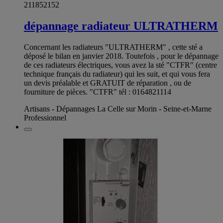
211852152
dépannage radiateur ULTRATHERM
Concernant les radiateurs "ULTRATHERM" , cette sté a
déposé le bilan en janvier 2018. Toutefois , pour le dépannage
de ces radiateurs électriques, vous avez la sté "CTFR" (centre
technique français du radiateur) qui les suit, et qui vous fera
un devis préalable et GRATUIT de réparation , ou de
fourniture de pièces. "CTFR" tél : 0164821114
Artisans - Dépannages La Celle sur Morin - Seine-et-Marne
Professionnel