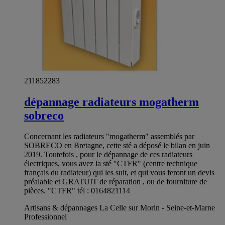
211852283
dépannage radiateurs mogatherm
sobreco
Concernant les radiateurs "mogatherm" assemblés par
SOBRECO en Bretagne, cette sté a déposé le bilan en juin
2019. Toutefois , pour le dépannage de ces radiateurs
électriques, vous avez la sté "CTFR" (centre technique
français du radiateur) qui les suit, et qui vous feront un devis
préalable et GRATUIT de réparation , ou de fourniture de
pièces. "CTFR" tél : 0164821114
Artisans & dépannages La Celle sur Morin - Seine-et-Marne
Professionnel