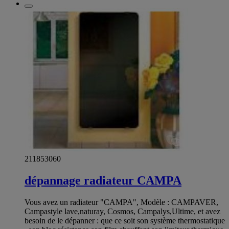
211853060
dépannage radiateur CAMPA
Vous avez un radiateur "CAMPA", Modèle : CAMPAVER,
Campastyle lave,naturay, Cosmos, Campalys,Ultime, et avez
besoin de le dépanner : que ce soit son système thermostatique