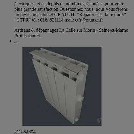
électriques, et ce depuis de nombreuses années, pour votre
plus grande satisfaction Questionnez nous, nous vous ferons
un devis préalable et GRATUIT. "Réparer c'est faire durer"
"CTFR" tél : 0164821114 mail:
ctfr@orange.fr
Artisans & dépannages La Celle sur Morin - Seine-et-Marne
Professionnel
211854604