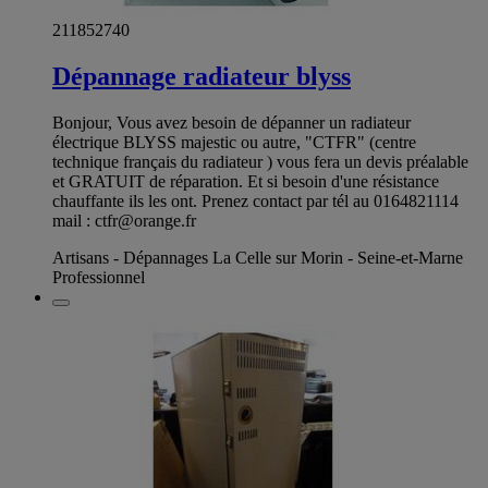
211852740
Dépannage radiateur blyss
Bonjour, Vous avez besoin de dépanner un radiateur
électrique BLYSS majestic ou autre, "CTFR" (centre
technique français du radiateur ) vous fera un devis préalable
et GRATUIT de réparation. Et si besoin d'une résistance
chauffante ils les ont. Prenez contact par tél au 0164821114
mail :
ctfr@orange.fr
Artisans - Dépannages La Celle sur Morin - Seine-et-Marne
Professionnel