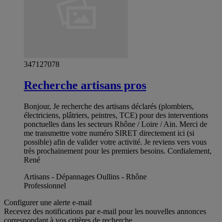
347127078
Recherche artisans pros
Bonjour, Je recherche des artisans déclarés (plombiers,
électriciens, plâtriers, peintres, TCE) pour des interventions
ponctuelles dans les secteurs Rhône / Loire / Ain. Merci de
me transmettre votre numéro SIRET directement ici (si
possible) afin de valider votre activité. Je reviens vers vous
très prochainement pour les premiers besoins. Cordialement,
René
Artisans - Dépannages Oullins - Rhône
Professionnel
Configurer une alerte e-mail
Recevez des notifications par e-mail pour les nouvelles annonces
correspondant à vos critères de recherche.