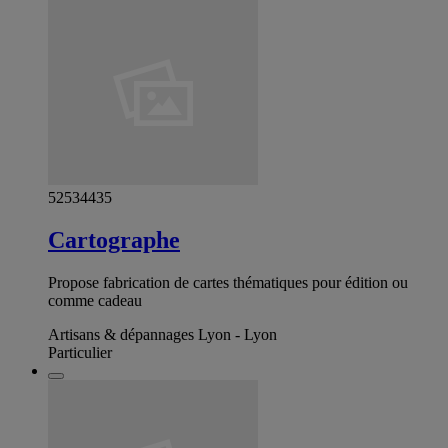
52534435
Cartographe
Propose fabrication de cartes thématiques pour édition ou
comme cadeau
Artisans & dépannages Lyon - Lyon
Particulier