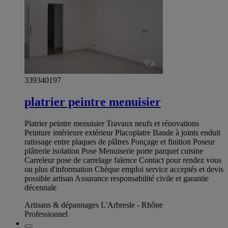
339340197
platrier peintre menuisier
Platrier peintre menuisier Travaux neufs et rénovations
Peinture intérieure extérieur Placoplatre Bande à joints enduit
ratissage entre plaques de plâtres Ponçage et finition Poseur
plâtrerie isolation Pose Menuiserie porte parquet cuisine
Carreleur pose de carrelage faïence Contact pour rendez vous
ou plus d'information Chèque emploi service acceptés et devis
possible artisan Assurance responsabilité civile et garantie
décennale
Artisans & dépannages L'Arbresle - Rhône
Professionnel