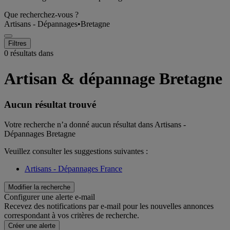
Que recherchez-vous ?
Artisans - Dépannages
•
Bretagne
Filtres
0 résultats dans
Artisan & dépannage Bretagne
Aucun résultat trouvé
Votre recherche n’a donné aucun résultat dans Artisans -
Dépannages Bretagne
Veuillez consulter les suggestions suivantes :
Artisans - Dépannages France
Modifier la recherche
Configurer une alerte e-mail
Recevez des notifications par e-mail pour les nouvelles annonces
correspondant à vos critères de recherche.
Créer une alerte