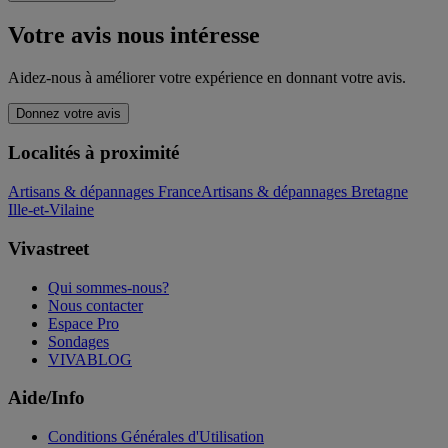
Votre avis nous intéresse
Aidez-nous à améliorer votre expérience en donnant votre avis.
Donnez votre avis
Localités à proximité
Artisans & dépannages France
Artisans & dépannages Bretagne
Ille-et-Vilaine
Vivastreet
Qui sommes-nous?
Nous contacter
Espace Pro
Sondages
VIVABLOG
Aide/Info
Conditions Générales d'Utilisation