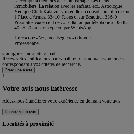
l'accomplissement des actes du mariage, Les biens
immobiliers, La relation avec les enfants, etc.. Astrologue
Védique Chith Kala vous acceuille en consultation directe au
1 Place d'Armes, 33410, Rions et sur Beautiran 33640
Possibilité également de consultation par téléphone au 06 82
40 35 39 ou par skype ou par WhatsApp
Horoscope - Voyance Beguey - Gironde
Professionnel
Configurer une alerte e-mail
Recevez des notifications par e-mail pour les nouvelles annonces
correspondant à vos critères de recherche.
Créer une alerte
1
Votre avis nous intéresse
Aidez-nous à améliorer votre expérience en donnant votre avis.
Donnez votre avis
Localités à proximité