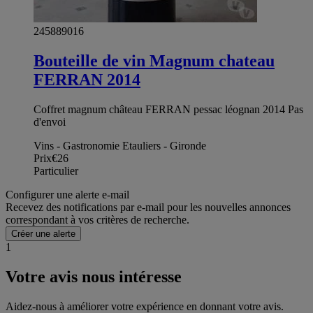
245889016
Bouteille de vin Magnum chateau
FERRAN 2014
Coffret magnum château FERRAN pessac léognan 2014 Pas
d'envoi
Vins - Gastronomie Etauliers - Gironde
Prix
€26
Particulier
Configurer une alerte e-mail
Recevez des notifications par e-mail pour les nouvelles annonces
correspondant à vos critères de recherche.
Créer une alerte
1
Votre avis nous intéresse
Aidez-nous à améliorer votre expérience en donnant votre avis.